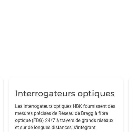
Interrogateurs optiques
Les interrogateurs optiques HBK fournissent des
mesures précises de Réseau de Bragg à fibre
optique (FBG) 24/7 à travers de grands réseaux
et sur de longues distances, s'intégrant