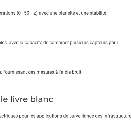
rations (0–50 Hz) avec une planéité et une stabilité
âbles, avec la capacité de combiner plusieurs capteurs pour
 fournissant des mesures à faible bruit.
e livre blanc
ctriques pour les applications de surveillance des infrastructur