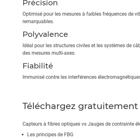
Précision
Optimisé pour les mesures à faibles fréquences de vib
remarquables.
Polyvalence
Idéal pour les structures civiles et les systèmes de c
des mesures multi-axes.
Fiabilité
Immunisé contre les interférences électromagnétiques,
Téléchargez gratuitement l
Capteurs à fibres optiques vs Jauges de contrainte éle
Les principes de FBG