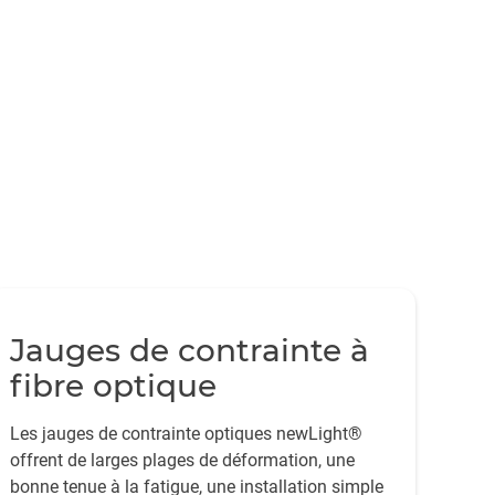
Jauges de contrainte à
fibre optique
Les jauges de contrainte optiques newLight®
offrent de larges plages de déformation, une
bonne tenue à la fatigue, une installation simple