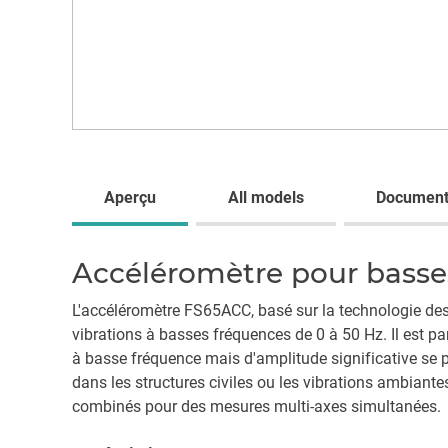
Aperçu
All models
Document
Accéléromètre pour basse
L'accéléromètre FS65ACC, basé sur la technologie des
vibrations à basses fréquences de 0 à 50 Hz. Il est pa
à basse fréquence mais d'amplitude significative se pr
dans les structures civiles ou les vibrations ambiant
combinés pour des mesures multi-axes simultanées.