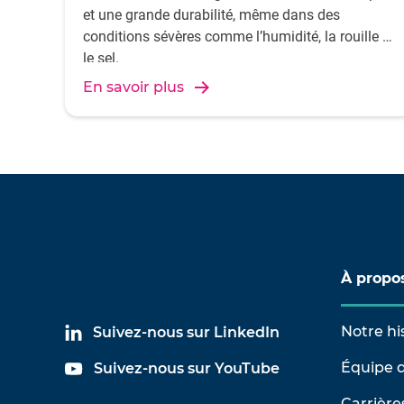
et une grande durabilité, même dans des
conditions sévères comme l’humidité, la rouille et
le sel.
En savoir plus
À propo
Notre hi
Suivez-nous sur LinkedIn
Équipe d
Suivez-nous sur YouTube
Carrière