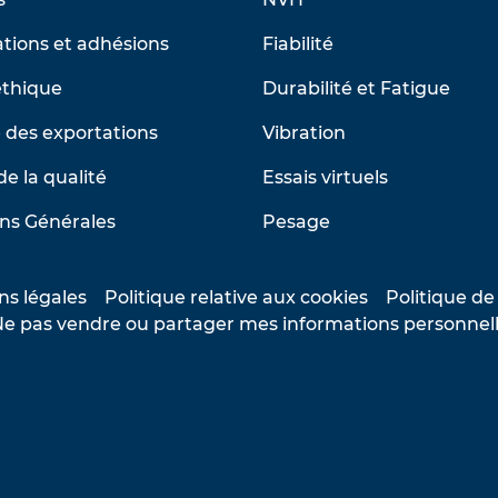
tions et adhésions
Fiabilité
éthique
Durabilité et Fatigue
 des exportations
Vibration
de la qualité
Essais virtuels
ns Générales
Pesage
ns légales
Politique relative aux cookies
Politique de
e pas vendre ou partager mes informations personnel