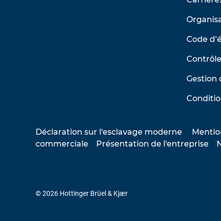
Organisa
Code d’
Contrôle
Gestion 
Conditio
Déclaration sur l'esclavage moderne
Mentio
commerciale
Présentation de l'entreprise
N
© 2026 Hottinger Brüel & Kjær