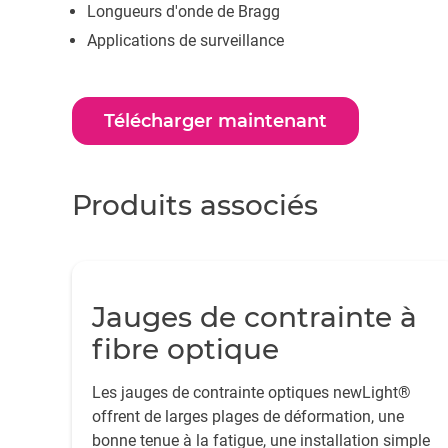
Longueurs d'onde de Bragg
Applications de surveillance
Télécharger maintenant
Produits associés
Jauges de contrainte à
fibre optique
Les jauges de contrainte optiques newLight®
offrent de larges plages de déformation, une
bonne tenue à la fatigue, une installation simple