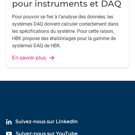
pour instruments et DAQ
Pour pouvoir se fier à l'analyse des données, les
systèmes DAQ doivent calculer correctement dans
les spécifications du système. Pour cette raison,
HBK propose des étalonnages pour la gamme de
systèmes DAQ de HBK.
En savoir plus
Suivez-nous sur LinkedIn
Suivez-nous sur YouTube