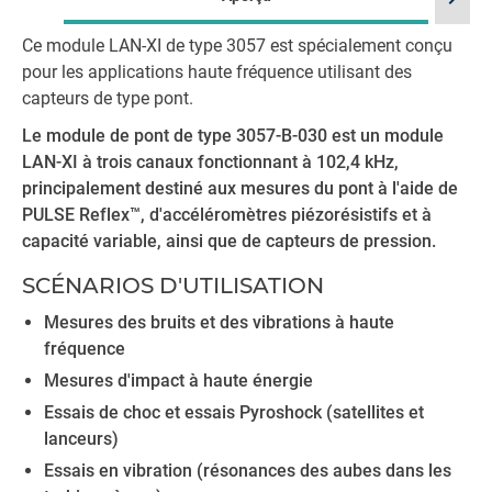
Ce module LAN-XI de type 3057 est spécialement conçu
pour les applications haute fréquence utilisant des
capteurs de type pont.
Le module de pont de type 3057-B-030 est un module
LAN-XI à trois canaux fonctionnant à 102,4 kHz,
principalement destiné aux mesures du pont à l'aide de
PULSE Reflex™, d'accéléromètres piézorésistifs et à
capacité variable, ainsi que de capteurs de pression.
SCÉNARIOS D'UTILISATION
Mesures des bruits et des vibrations à haute
fréquence
Mesures d'impact à haute énergie
Essais de choc et essais Pyroshock (satellites et
lanceurs)
Essais en vibration (résonances des aubes dans les