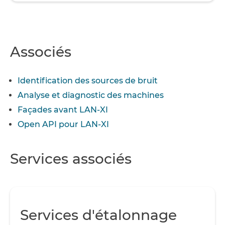
Associés
Identification des sources de bruit
Analyse et diagnostic des machines
Façades avant LAN-XI
Open API pour LAN-XI
Services associés
Services d'étalonnage