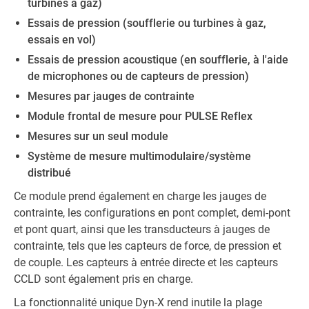
turbines à gaz)
Essais de pression (soufflerie ou turbines à gaz,
essais en vol)
Essais de pression acoustique (en soufflerie, à l'aide
de microphones ou de capteurs de pression)
Mesures par jauges de contrainte
Module frontal de mesure pour PULSE Reflex
Mesures sur un seul module
Système de mesure multimodulaire/système
distribué
Ce module prend également en charge les jauges de
contrainte, les configurations en pont complet, demi-pont
et pont quart, ainsi que les transducteurs à jauges de
contrainte, tels que les capteurs de force, de pression et
de couple. Les capteurs à entrée directe et les capteurs
CCLD sont également pris en charge.
La fonctionnalité unique Dyn-X rend inutile la plage