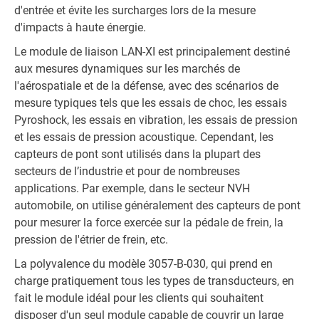
d'entrée et évite les surcharges lors de la mesure
d'impacts à haute énergie.
Le module de liaison LAN-XI est principalement destiné
aux mesures dynamiques sur les marchés de
l'aérospatiale et de la défense, avec des scénarios de
mesure typiques tels que les essais de choc, les essais
Pyroshock, les essais en vibration, les essais de pression
et les essais de pression acoustique. Cependant, les
capteurs de pont sont utilisés dans la plupart des
secteurs de l’industrie et pour de nombreuses
applications. Par exemple, dans le secteur NVH
automobile, on utilise généralement des capteurs de pont
pour mesurer la force exercée sur la pédale de frein, la
pression de l'étrier de frein, etc.
La polyvalence du modèle 3057-B-030, qui prend en
charge pratiquement tous les types de transducteurs, en
fait le module idéal pour les clients qui souhaitent
disposer d'un seul module capable de couvrir un large