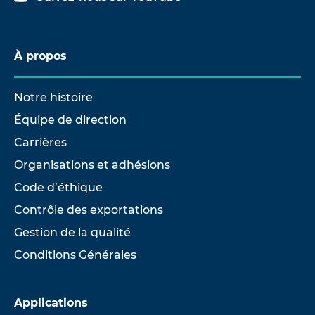
À propos
Notre histoire
Équipe de direction
Carrières
Organisations et adhésions
Code d’éthique
Contrôle des exportations
Gestion de la qualité
Conditions Générales
Applications