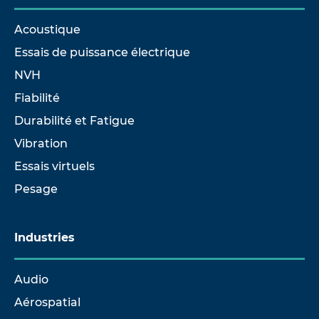
Acoustique
Essais de puissance électrique
NVH
Fiabilité
Durabilité et Fatigue
Vibration
Essais virtuels
Pesage
Industries
Audio
Aérospatial