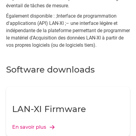
éventail de tâches de mesure.
Également disponible : ;Interface de programmation
d'applications (API) LAN-XI ;– une interface légère et
indépendante de la plateforme permettant de programmer
le matériel d'Acquisition des données LAN-XI à partir de
vos propres logiciels (ou de logiciels tiers).
Software downloads
LAN-XI Firmware
En savoir plus