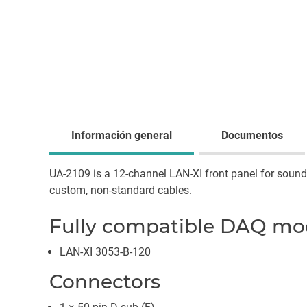
Información general
Documentos
UA-2109 is a 12-channel LAN-XI front panel for sound a
custom, non-standard cables.
Fully compatible DAQ mo
LAN-XI 3053-B-120
Connectors