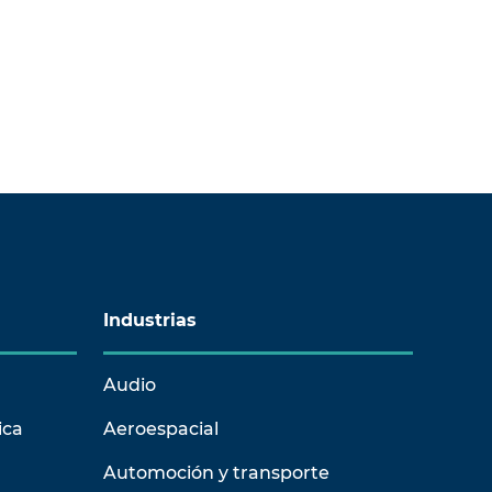
Industrias
Audio
ica
Aeroespacial
Automoción y transporte