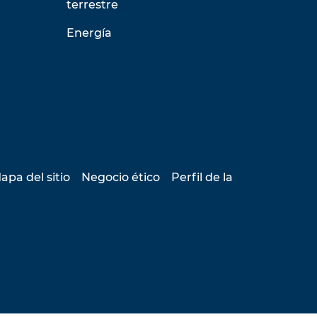
terrestre
Energía
apa del sitio
Negocio ético
Perfil de la