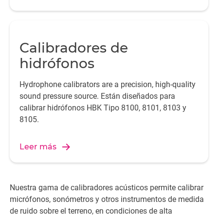
Calibradores de
hidrófonos
Hydrophone calibrators are a precision, high-quality
sound pressure source. Están diseñados para
calibrar hidrófonos HBK Tipo 8100, 8101, 8103 y
8105.
Leer más
Nuestra gama de calibradores acústicos permite calibrar
micrófonos, sonómetros y otros instrumentos de medida
de ruido sobre el terreno, en condiciones de alta