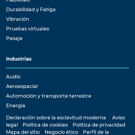
Durabilidad y Fatiga
Vibración
Pruebas virtuales
Pesaje
Industrias
Audio
Aeroespacial
Automoción y transporte terrestre
Energía
Declaración sobre la esclavitud moderna
Aviso
legal
Política de cookies
Política de privacidad
Mapa del sitio
Negocio ético
Perfil de la