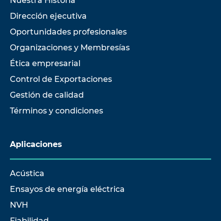
Nuestra Historia
Dirección ejecutiva
Oportunidades profesionales
Organizaciones y Membresías
Ética empresarial
Control de Exportaciones
Gestión de calidad
Términos y condiciones
Aplicaciones
Acústica
Ensayos de energía eléctrica
NVH
Fiabilidad