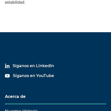
estabilidad.
Síganos en LinkedIn
Síganos en YouTube
Acerca de