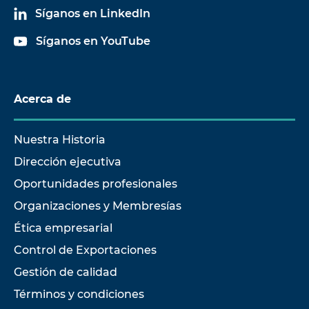
Síganos en LinkedIn
Síganos en YouTube
Acerca de
Nuestra Historia
Dirección ejecutiva
Oportunidades profesionales
Organizaciones y Membresías
Ética empresarial
Control de Exportaciones
Gestión de calidad
Términos y condiciones