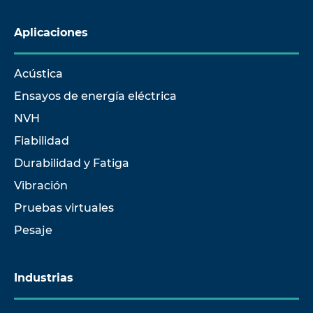
Aplicaciones
Acústica
Ensayos de energía eléctrica
NVH
Fiabilidad
Durabilidad y Fatiga
Vibración
Pruebas virtuales
Pesaje
Industrias