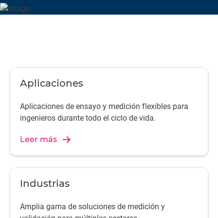
Aplicaciones
Aplicaciones de ensayo y medición flexibles para
ingenieros durante todo el ciclo de vida.
Leer más
Industrias
Amplia gama de soluciones de medición y