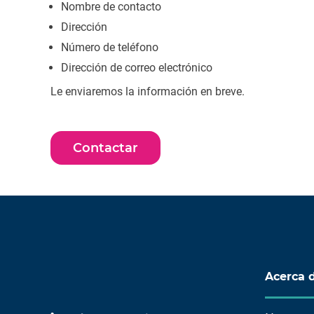
Nombre de contacto
Dirección
Número de teléfono
Dirección de correo electrónico
Le enviaremos la información en breve.
Contactar
Acerca 