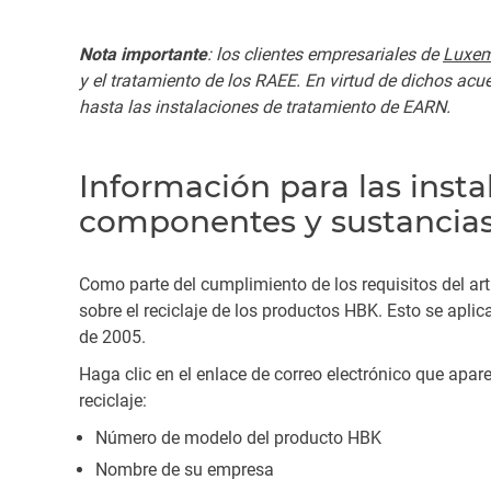
Nota importante
: los clientes empresariales de
Luxe
y el tratamiento de los RAEE. En virtud de dichos ac
hasta las instalaciones de tratamiento de EARN.
Información para las insta
componentes y sustancia
Como parte del cumplimiento de los requisitos del ar
sobre el reciclaje de los productos HBK. Esto se apli
de 2005.
Haga clic en el enlace de correo electrónico que apar
reciclaje:
Número de modelo del producto HBK
Nombre de su empresa