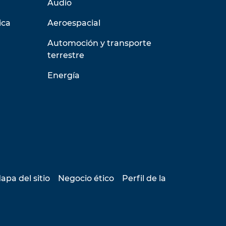
Audio
ica
Aeroespacial
Automoción y transporte
terrestre
Energía
apa del sitio
Negocio ético
Perfil de la