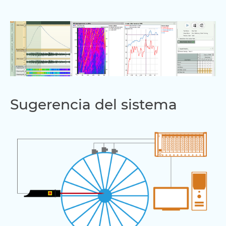
Sugerencia del sistema