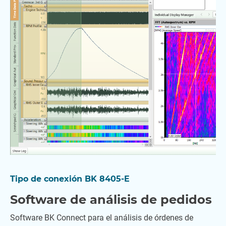
Tipo de conexión BK 8405-E
Software de análisis de pedidos
Software BK Connect para el análisis de órdenes de