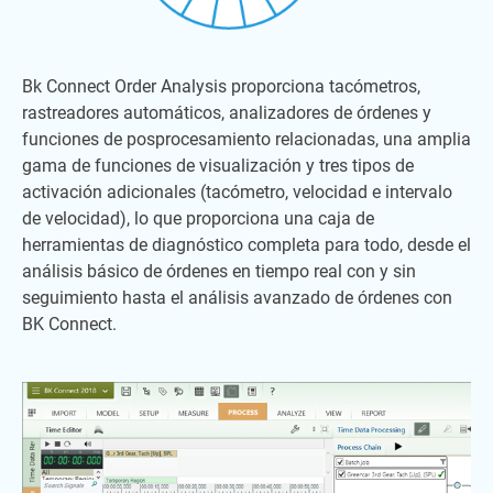
Bk Connect Order Analysis proporciona tacómetros,
rastreadores automáticos, analizadores de órdenes y
funciones de posprocesamiento relacionadas, una amplia
gama de funciones de visualización y tres tipos de
activación adicionales (tacómetro, velocidad e intervalo
de velocidad), lo que proporciona una caja de
herramientas de diagnóstico completa para todo, desde el
análisis básico de órdenes en tiempo real con y sin
seguimiento hasta el análisis avanzado de órdenes con
BK Connect.