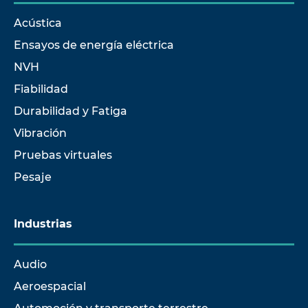
Acústica
Ensayos de energía eléctrica
NVH
Fiabilidad
Durabilidad y Fatiga
Vibración
Pruebas virtuales
Pesaje
Industrias
Audio
Aeroespacial