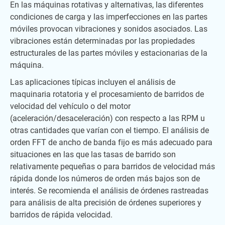
En las máquinas rotativas y alternativas, las diferentes
condiciones de carga y las imperfecciones en las partes
móviles provocan vibraciones y sonidos asociados. Las
vibraciones están determinadas por las propiedades
estructurales de las partes móviles y estacionarias de la
máquina.
Las aplicaciones típicas incluyen el análisis de
maquinaria rotatoria y el procesamiento de barridos de
velocidad del vehículo o del motor
(aceleración/desaceleración) con respecto a las RPM u
otras cantidades que varían con el tiempo. El análisis de
orden FFT de ancho de banda fijo es más adecuado para
situaciones en las que las tasas de barrido son
relativamente pequeñas o para barridos de velocidad más
rápida donde los números de orden más bajos son de
interés. Se recomienda el análisis de órdenes rastreadas
para análisis de alta precisión de órdenes superiores y
barridos de rápida velocidad.