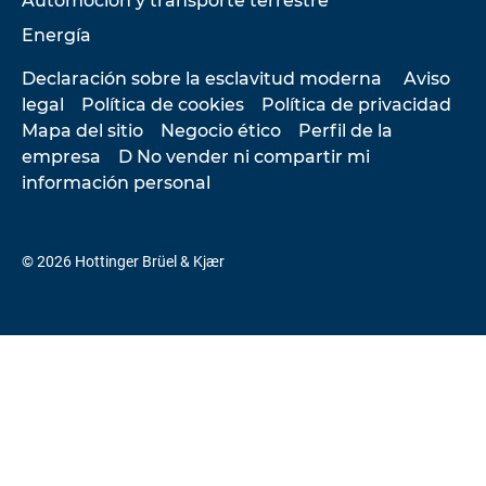
Automoción y transporte terrestre
Energía
Declaración sobre la esclavitud moderna
Aviso
legal
Política de cookies
Política de privacidad
Mapa del sitio
Negocio ético
Perfil de la
empresa
D No vender ni compartir mi
información personal
© 2026 Hottinger Brüel & Kjær