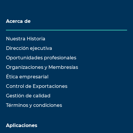
Acerca de
Nuestra Historia
Dirección ejecutiva
Oportunidades profesionales
Organizaciones y Membresías
Ética empresarial
Control de Exportaciones
Gestión de calidad
Términos y condiciones
Aplicaciones