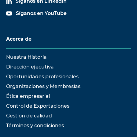
Síganos en LinkedIn
Síganos en YouTube
Acerca de
Nuestra Historia
Dirección ejecutiva
Oportunidades profesionales
Organizaciones y Membresías
Ética empresarial
Control de Exportaciones
Gestión de calidad
Términos y condiciones