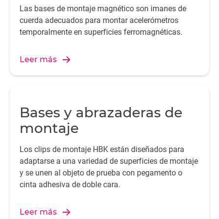
Las bases de montaje magnético son imanes de
cuerda adecuados para montar acelerómetros
temporalmente en superficies ferromagnéticas.
Leer más
Bases y abrazaderas de
montaje
Los clips de montaje HBK están diseñados para
adaptarse a una variedad de superficies de montaje
y se unen al objeto de prueba con pegamento o
cinta adhesiva de doble cara.
Leer más