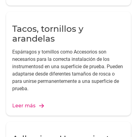
Tacos, tornillos y
arandelas
Espárragos y tornillos como Accesorios son
necesarios para la correcta instalación de los
instrumentosd en una superficie de prueba. Pueden
adaptarse desde diferentes tamaños de rosca o
para unirse permanentemente a una superficie de
prueba.
Leer más