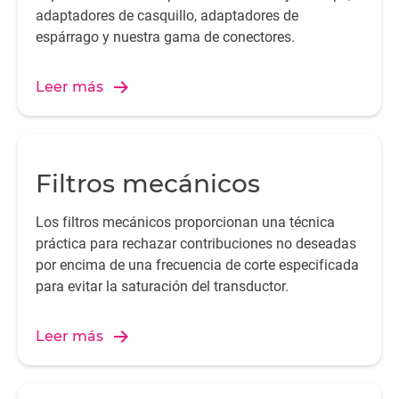
adaptadores de casquillo, adaptadores de
espárrago y nuestra gama de conectores.
Leer más
Filtros mecánicos
Los filtros mecánicos proporcionan una técnica
práctica para rechazar contribuciones no deseadas
por encima de una frecuencia de corte especificada
para evitar la saturación del transductor.
Leer más