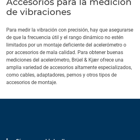
Accesorios para la medición
de vibraciones
Para medir la vibración con precisión, hay que asegurarse
de que la frecuencia útil y el rango dinámico no estén
limitados por un montaje deficiente del acelerómetro o
por accesorios de mala calidad. Para obtener buenas
mediciones del acelerómetro, Brüel & Kjær ofrece una
amplia variedad de accesorios altamente especializados,
como cables, adaptadores, pernos y otros tipos de
accesorios de montaje.