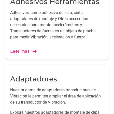
Adhesivos Herramientas
Adhesivos, como adhesivo de cera, cinta,
adaptadores de montaje y Otros accesorios
necesarios para montar acelerómetros y
Transductores de fuerza en un objeto de prueba
para medir Vibración, aceleración y fuerza.
Leer más
Adaptadores
Nuestra gama de adaptadores transductores de
Vibración le permiten ampliar el área de aplicación
de su transductor de Vibración.
Explore nuestros adaptadores de montaje de clips,