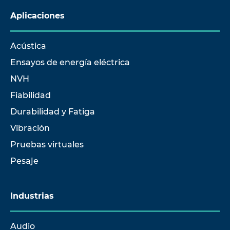
Aplicaciones
Acústica
Ensayos de energía eléctrica
NVH
Fiabilidad
Durabilidad y Fatiga
Vibración
Pruebas virtuales
Pesaje
Industrias
Audio