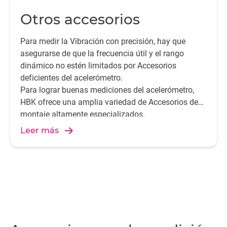
Otros accesorios
Para medir la Vibración con precisión, hay que
asegurarse de que la frecuencia útil y el rango
dinámico no estén limitados por Accesorios
deficientes del acelerómetro.
Para lograr buenas mediciones del acelerómetro,
HBK ofrece una amplia variedad de Accesorios de
montaje altamente especializados.
Leer más