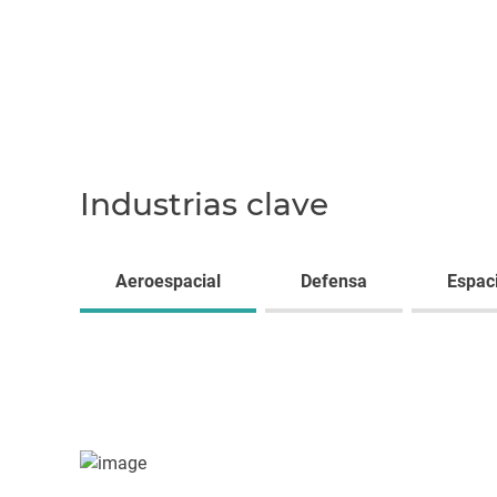
Industrias clave
Aeroespacial
Defensa
Espac