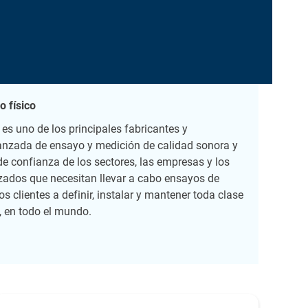
o físico
es uno de los principales fabricantes y
anzada de ensayo y medición de calidad sonora y
e confianza de los sectores, las empresas y los
ados que necesitan llevar a cabo ensayos de
 clientes a definir, instalar y mantener toda clase
, en todo el mundo.