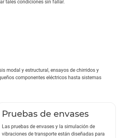
 tales condiciones sin fallar.
s modal y estructural, ensayos de chirridos y
equeños componentes eléctricos hasta sistemas
Pruebas de envases
Las pruebas de envases y la simulación de
vibraciones de transporte están diseñadas para