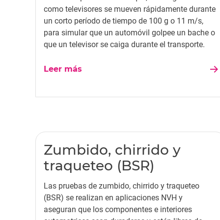
como televisores se mueven rápidamente durante
un corto período de tiempo de 100 g o 11 m/s,
para simular que un automóvil golpee un bache o
que un televisor se caiga durante el transporte.
Leer más
Zumbido, chirrido y
traqueteo (BSR)
Las pruebas de zumbido, chirrido y traqueteo
(BSR) se realizan en aplicaciones NVH y
aseguran que los componentes e interiores