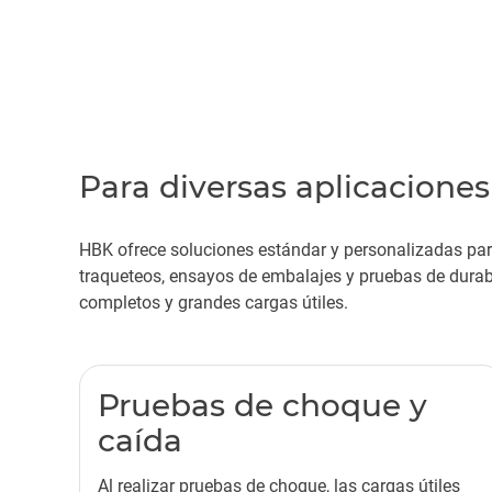
Para diversas aplicacione
HBK ofrece soluciones estándar y personalizadas para
traqueteos, ensayos de embalajes y pruebas de dura
completos y grandes cargas útiles.
Pruebas de choque y
caída
Al realizar pruebas de choque, las cargas útiles