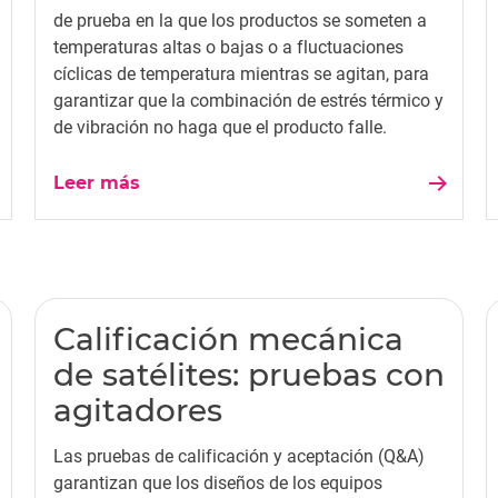
de prueba en la que los productos se someten a
temperaturas altas o bajas o a fluctuaciones
cíclicas de temperatura mientras se agitan, para
garantizar que la combinación de estrés térmico y
de vibración no haga que el producto falle.
Leer más
Calificación mecánica
de satélites: pruebas con
agitadores
Las pruebas de calificación y aceptación (Q&A)
garantizan que los diseños de los equipos