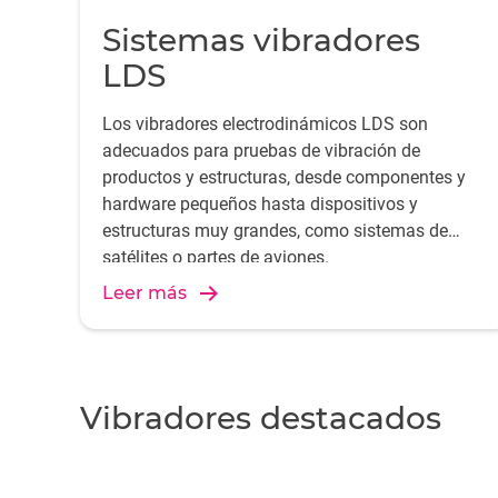
Sistemas vibradores
LDS
Los vibradores electrodinámicos LDS son
adecuados para pruebas de vibración de
productos y estructuras, desde componentes y
hardware pequeños hasta dispositivos y
estructuras muy grandes, como sistemas de
satélites o partes de aviones.
Leer más
Vibradores destacados