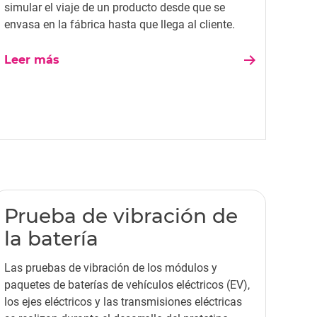
simular el viaje de un producto desde que se
envasa en la fábrica hasta que llega al cliente.
Leer más
Prueba de vibración de
la batería
Las pruebas de vibración de los módulos y
paquetes de baterías de vehículos eléctricos (EV),
los ejes eléctricos y las transmisiones eléctricas