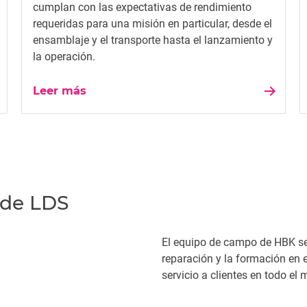
cumplan con las expectativas de rendimiento
requeridas para una misión en particular, desde el
ensamblaje y el transporte hasta el lanzamiento y
la operación.
Leer más
 de LDS
El equipo de campo de HBK se 
reparación y la formación en 
servicio a clientes en todo el