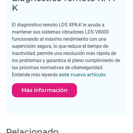
K
El diagnóstico remoto LDS XPA-K le ayuda a
mantener sus sistemas vibradores LDS V8000
funcionando al máximo rendimiento con una
supervisión segura, lo que reduce el tiempo de
inactividad, permite una resolución más rápida de
los problemas y garantiza el pleno cumplimiento de
las próximas normativas de ciberseguridad.
Entiende más leyendo
este nuevo artículo
.
Más información
Relacionado