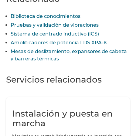
Biblioteca de conocimientos
Pruebas y validación de vibraciones
Sistema de centrado inductivo (ICS)
Amplificadores de potencia LDS XPA-K
Mesas de deslizamiento, expansores de cabeza
y barreras térmicas
Servicios relacionados
Instalación y puesta en
marcha