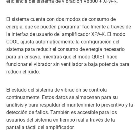
eficiencia del sistema de vibración V8800 + XPA-K.
El sistema cuenta con dos modos de consumo de
energía, que se pueden programar fácilmente a través de
la interfaz de usuario del amplificador XPA-K. El modo
COOL ajusta automáticamente la configuración del
sistema para reducir el consumo de energía necesario
para un ensayo, mientras que el modo QUIET hace
funcionar el vibrador sin ventilador a baja potencia para
reducir el ruido.
El estado del sistema de vibración se controla
continuamente. Estos datos se almacenan para su
análisis y para respaldar el mantenimiento preventivo y la
detección de fallos. También es accesible para los
usuarios del sistema en tiempo real a través de la
pantalla táctil del amplificador.