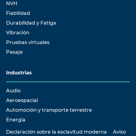
NVH
Fiabilidad
Durabilidad y Fatiga
Vibración
Pruebas virtuales
Pesaje
Industrias
Audio
Aeroespacial
Automoción y transporte terrestre
Energía
Declaración sobre la esclavitud moderna
Aviso