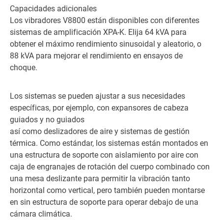
Capacidades adicionales
Los vibradores V8800 están disponibles con diferentes
sistemas de amplificación XPA-K. Elija 64 kVA para
obtener el máximo rendimiento sinusoidal y aleatorio, o
88 kVA para mejorar el rendimiento en ensayos de
choque.
Los sistemas se pueden ajustar a sus necesidades
específicas, por ejemplo, con expansores de cabeza
guiados y no guiados
así como deslizadores de aire y sistemas de gestión
térmica. Como estándar, los sistemas están montados en
una estructura de soporte con aislamiento por aire con
caja de engranajes de rotación del cuerpo combinado con
una mesa deslizante para permitir la vibración tanto
horizontal como vertical, pero también pueden montarse
en sin estructura de soporte para operar debajo de una
cámara climática.