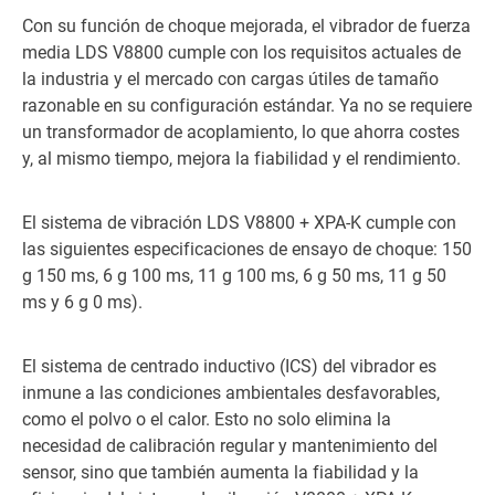
Con su función de choque mejorada, el vibrador de fuerza
media LDS V8800 cumple con los requisitos actuales de
la industria y el mercado con cargas útiles de tamaño
razonable en su configuración estándar. Ya no se requiere
un transformador de acoplamiento, lo que ahorra costes
y, al mismo tiempo, mejora la fiabilidad y el rendimiento.
El sistema de vibración LDS V8800 + XPA-K cumple con
las siguientes especificaciones de ensayo de choque: 150
g 150 ms, 6 g 100 ms, 11 g 100 ms, 6 g 50 ms, 11 g 50
ms y 6 g 0 ms).
El sistema de centrado inductivo (ICS) del vibrador es
inmune a las condiciones ambientales desfavorables,
como el polvo o el calor. Esto no solo elimina la
necesidad de calibración regular y mantenimiento del
sensor, sino que también aumenta la fiabilidad y la