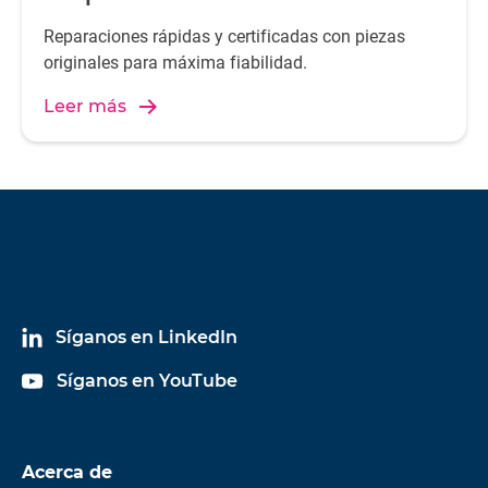
Reparaciones rápidas y certificadas con piezas
originales para máxima fiabilidad.
Leer más
Síganos en LinkedIn
Síganos en YouTube
Acerca de