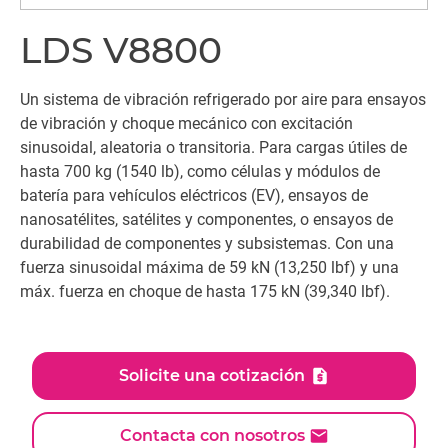
LDS V8800
Un sistema de vibración refrigerado por aire para ensayos
de vibración y choque mecánico con excitación
sinusoidal, aleatoria o transitoria. Para cargas útiles de
hasta 700 kg (1540 lb), como células y módulos de
batería para vehículos eléctricos (EV), ensayos de
nanosatélites, satélites y componentes, o ensayos de
durabilidad de componentes y subsistemas. Con una
fuerza sinusoidal máxima de 59 kN (13,250 lbf) y una
máx. fuerza en choque de hasta 175 kN (39,340 lbf).
Solicite una cotización
Contacta con nosotros