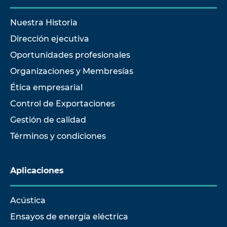
Nuestra Historia
Dirección ejecutiva
Oportunidades profesionales
Organizaciones y Membresías
Ética empresarial
Control de Exportaciones
Gestión de calidad
Términos y condiciones
Aplicaciones
Acústica
Ensayos de energía eléctrica