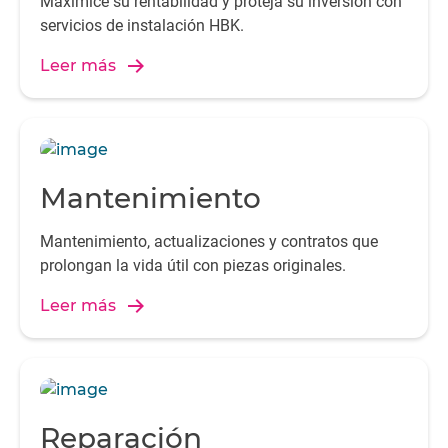
Maximice su rentabilidad y proteja su inversión con
servicios de instalación HBK.
Leer más
Mantenimiento
Mantenimiento, actualizaciones y contratos que
prolongan la vida útil con piezas originales.
Leer más
Reparación