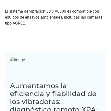
El sistema de vibración LDS V8800 es compatible con
equipos de ensayos ambientales, incluidas las cámaras
tipo AGREE.
Aumentamos la
eficiencia y fiabilidad de
los vibradores:
diagnóstico remoto XPA-