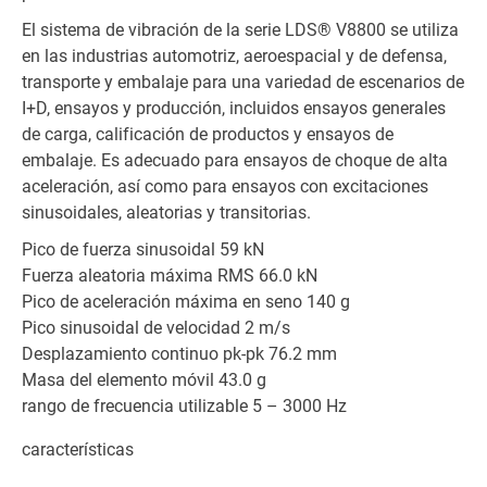
El sistema de vibración de la serie LDS® V8800 se utiliza
en las industrias automotriz, aeroespacial y de defensa,
transporte y embalaje para una variedad de escenarios de
I+D, ensayos y producción, incluidos ensayos generales
de carga, calificación de productos y ensayos de
embalaje. Es adecuado para ensayos de choque de alta
aceleración, así como para ensayos con excitaciones
sinusoidales, aleatorias y transitorias.
Pico de fuerza sinusoidal 59 kN
Fuerza aleatoria máxima RMS 66.0 kN
Pico de aceleración máxima en seno 140 g
Pico sinusoidal de velocidad 2 m/s
Desplazamiento continuo pk-pk 76.2 mm
Masa del elemento móvil 43.0 g
rango de frecuencia utilizable 5 – 3000 Hz
características