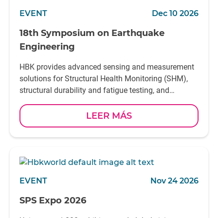
EVENT
Dec 10 2026
18th Symposium on Earthquake
Engineering
HBK provides advanced sensing and measurement
solutions for Structural Health Monitoring (SHM),
structural durability and fatigue testing, and
vibration analysis
LEER MÁS
EVENT
Nov 24 2026
SPS Expo 2026