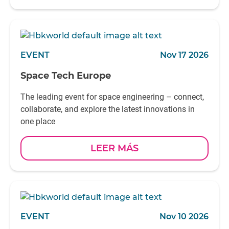
EVENT
Nov 17 2026
Space Tech Europe
The leading event for space engineering – connect,
collaborate, and explore the latest innovations in
one place
LEER MÁS
EVENT
Nov 10 2026