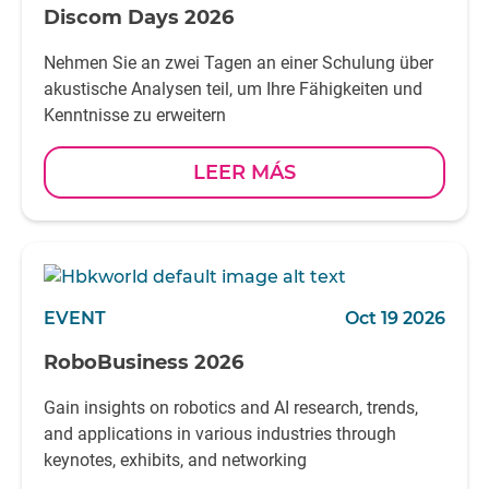
Discom Days 2026
Nehmen Sie an zwei Tagen an einer Schulung über
akustische Analysen teil, um Ihre Fähigkeiten und
Kenntnisse zu erweitern
LEER MÁS
EVENT
Oct 19 2026
RoboBusiness 2026
Gain insights on robotics and AI research, trends,
and applications in various industries through
keynotes, exhibits, and networking