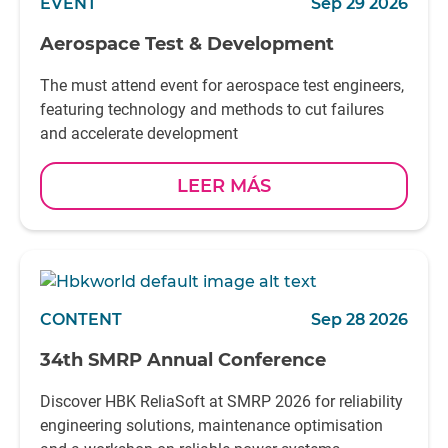
EVENT
Sep 29 2026
Aerospace Test & Development
The must attend event for aerospace test engineers,
featuring technology and methods to cut failures
and accelerate development
LEER MÁS
CONTENT
Sep 28 2026
34th SMRP Annual Conference
Discover HBK ReliaSoft at SMRP 2026 for reliability
engineering solutions, maintenance optimisation