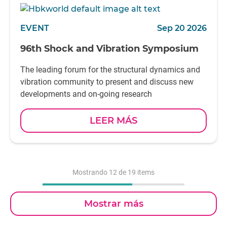
EVENT
Sep 20 2026
96th Shock and Vibration Symposium
The leading forum for the structural dynamics and
vibration community to present and discuss new
developments and on-going research
LEER MÁS
Mostrando
12
de 19 items
Mostrar más