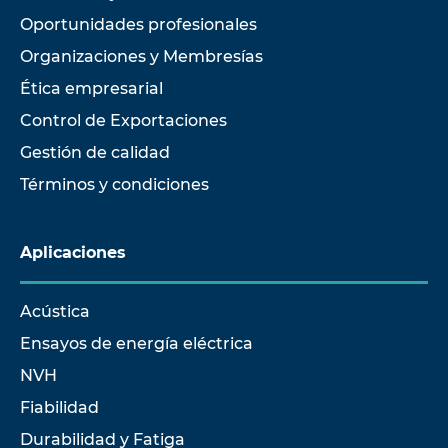
Oportunidades profesionales
Organizaciones y Membresías
Ética empresarial
Control de Exportaciones
Gestión de calidad
Términos y condiciones
Aplicaciones
Acústica
Ensayos de energía eléctrica
NVH
Fiabilidad
Durabilidad y Fatiga