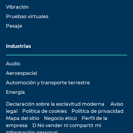
Vibración
Pruebas virtuales
Pesaje
Industrias
Audio
Aeroespacial
Automoción y transporte terrestre
Energía
Declaración sobre la esclavitud moderna
Aviso
legal
Política de cookies
Política de privacidad
Mapa del sitio
Negocio ético
Perfil de la
empresa
D No vender ni compartir mi
información personal