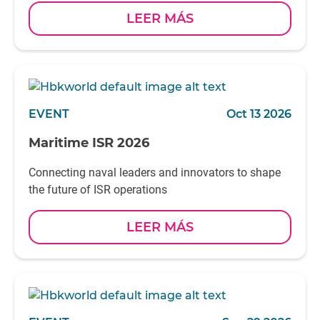
LEER MÁS
EVENT
Oct 13 2026
Maritime ISR 2026
Connecting naval leaders and innovators to shape
the future of ISR operations
LEER MÁS