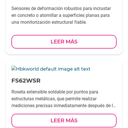
Sensores de deformación robustos para incrustar
en concreto o atornillar a superficies planas para
una monitorización estructural fiable.
LEER MÁS
-
FS62WSR
Roseta extensible soldable por puntos para
estructuras metálicas, que permite realizar
mediciones precisas inmediatamente después de la
instalación.
LEER MÁS