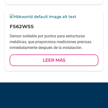
-
FS62WSS
Sensor soldable por puntos para estructuras
metálicas, que proporciona mediciones precisas
inmediatamente después de la instalación.
LEER MÁS