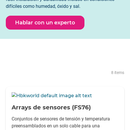
difíciles como humedad, óxido y sal.
Hablar con un experto
8 items
-
Arrays de sensores (FS76)
Conjuntos de sensores de tensión y temperatura
preensamblados en un solo cable para una