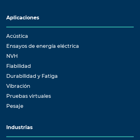
Aplicaciones
Acústica
Ensayos de energía eléctrica
NVH
Fiabilidad
Durabilidad y Fatiga
Vibración
Pruebas virtuales
Pesaje
Industrias