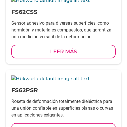
-
FS62CSS
Sensor adhesivo para diversas superficies, como
hormigón y materiales compuestos, que garantiza
una medición versátil de la deformación.
LEER MÁS
-
FS62PSR
Roseta de deformación totalmente dieléctrica para
una unión confiable en superficies planas o curvas
en aplicaciones exigentes.