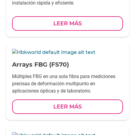
instalación rápida y eficiente.
LEER MÁS
-
Arrays FBG (FS70)
Múltiples FBG en una sola fibra para mediciones
precisas de deformación multipunto en
aplicaciones ópticas y de laboratorio.
LEER MÁS