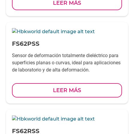
LEER MÁS
-
FS62PSS
Sensor de deformación totalmente dieléctrico para
superficies planas o curvas, ideal para aplicaciones
de laboratorio y de alta deformación.
LEER MÁS
-
FS62RSS