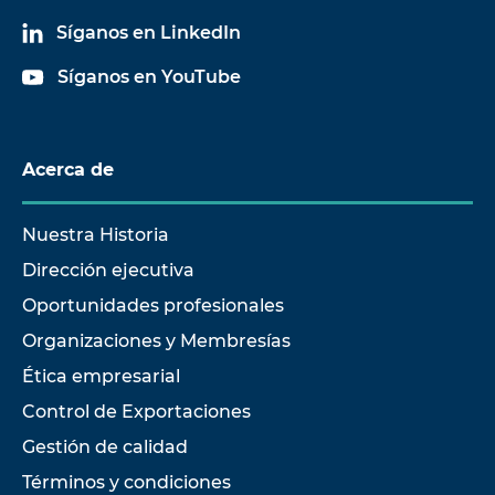
Síganos en LinkedIn
Síganos en YouTube
Acerca de
Nuestra Historia
Dirección ejecutiva
Oportunidades profesionales
Organizaciones y Membresías
Ética empresarial
Control de Exportaciones
Gestión de calidad
Términos y condiciones