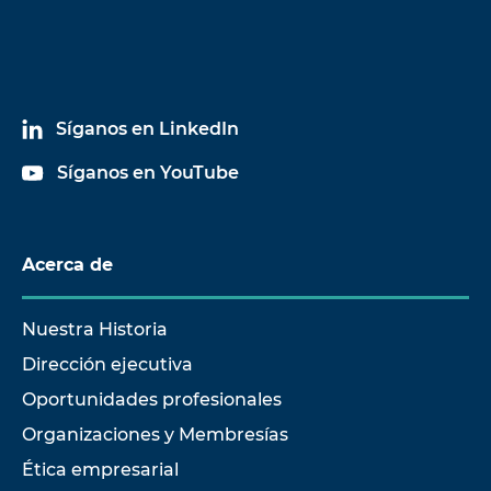
Síganos en LinkedIn
Síganos en YouTube
Acerca de
Nuestra Historia
Dirección ejecutiva
Oportunidades profesionales
Organizaciones y Membresías
Ética empresarial