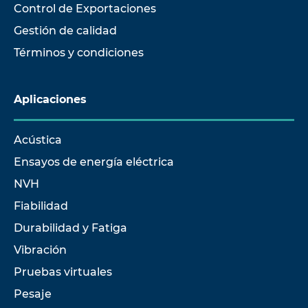
Control de Exportaciones
Gestión de calidad
Términos y condiciones
Aplicaciones
Acústica
Ensayos de energía eléctrica
NVH
Fiabilidad
Durabilidad y Fatiga
Vibración
Pruebas virtuales
Pesaje