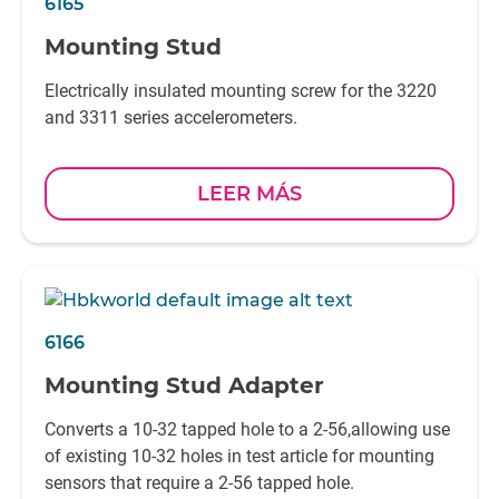
6165
Mounting Stud
Electrically insulated mounting screw for the 3220
and 3311 series accelerometers.
LEER MÁS
6166
Mounting Stud Adapter
Converts a 10-32 tapped hole to a 2-56,allowing use
of existing 10-32 holes in test article for mounting
sensors that require a 2-56 tapped hole.