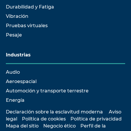
Durabilidad y Fatiga
Vibración
Pruebas virtuales
Pesaje
Industrias
Audio
Aeroespacial
Automoción y transporte terrestre
Energía
Declaración sobre la esclavitud moderna
Aviso
legal
Política de cookies
Política de privacidad
Mapa del sitio
Negocio ético
Perfil de la