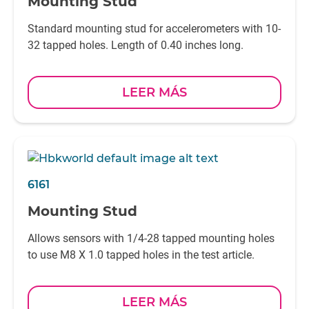
Mounting Stud
Standard mounting stud for accelerometers with 10-
32 tapped holes. Length of 0.40 inches long.
LEER MÁS
6161
Mounting Stud
Allows sensors with 1/4-28 tapped mounting holes
to use M8 X 1.0 tapped holes in the test article.
LEER MÁS