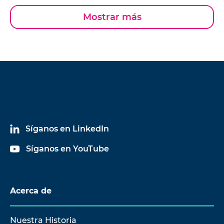
Mostrar más
Síganos en LinkedIn
Síganos en YouTube
Acerca de
Nuestra Historia