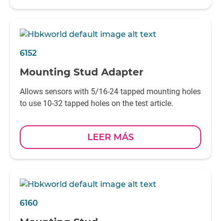
6152
Mounting Stud Adapter
Allows sensors with 5/16-24 tapped mounting holes
to use 10-32 tapped holes on the test article.
LEER MÁS
6160