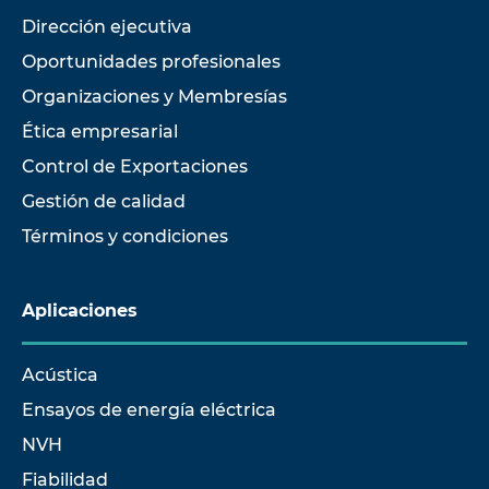
Dirección ejecutiva
Oportunidades profesionales
Organizaciones y Membresías
Ética empresarial
Control de Exportaciones
Gestión de calidad
Términos y condiciones
Aplicaciones
Acústica
Ensayos de energía eléctrica
NVH
Fiabilidad