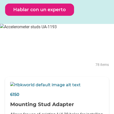
superficie de prueba.
Hablar con un experto
78 items
6150
Mounting Stud Adapter