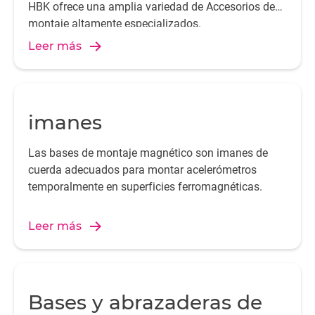
HBK ofrece una amplia variedad de Accesorios de
montaje altamente especializados.
Leer más
imanes
Las bases de montaje magnético son imanes de
cuerda adecuados para montar acelerómetros
temporalmente en superficies ferromagnéticas.
Leer más
Bases y abrazaderas de