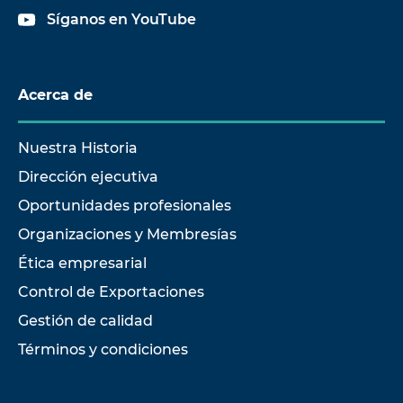
Síganos en YouTube
Acerca de
Nuestra Historia
Dirección ejecutiva
Oportunidades profesionales
Organizaciones y Membresías
Ética empresarial
Control de Exportaciones
Gestión de calidad
Términos y condiciones