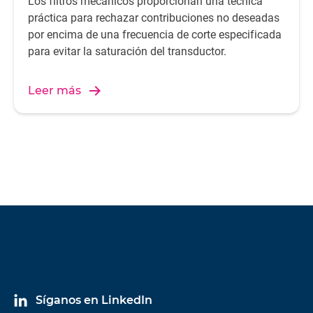
Los filtros mecánicos proporcionan una técnica
práctica para rechazar contribuciones no deseadas
por encima de una frecuencia de corte especificada
para evitar la saturación del transductor.
Leer más
Síganos en LinkedIn