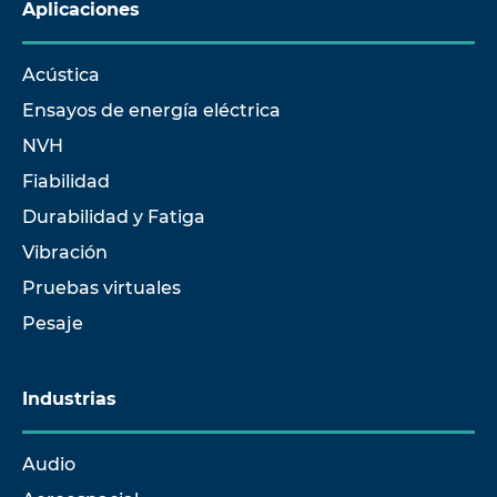
Aplicaciones
Acústica
Ensayos de energía eléctrica
NVH
Fiabilidad
Durabilidad y Fatiga
Vibración
Pruebas virtuales
Pesaje
Industrias
Audio