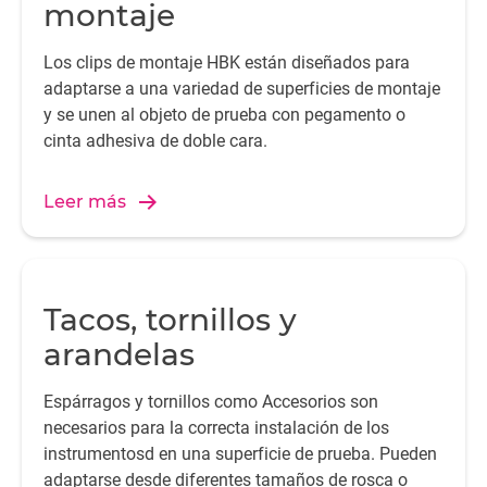
montaje
Los clips de montaje HBK están diseñados para
adaptarse a una variedad de superficies de montaje
y se unen al objeto de prueba con pegamento o
cinta adhesiva de doble cara.
Leer más
Tacos, tornillos y
arandelas
Espárragos y tornillos como Accesorios son
necesarios para la correcta instalación de los
instrumentosd en una superficie de prueba. Pueden
adaptarse desde diferentes tamaños de rosca o