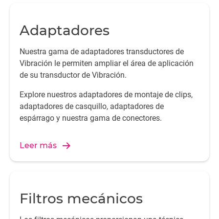
Adaptadores
Nuestra gama de adaptadores transductores de
Vibración le permiten ampliar el área de aplicación
de su transductor de Vibración.
Explore nuestros adaptadores de montaje de clips,
adaptadores de casquillo, adaptadores de
espárrago y nuestra gama de conectores.
Leer más
Filtros mecánicos