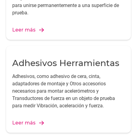
para unirse permanentemente a una superficie de
prueba.
Leer más
Adhesivos Herramientas
Adhesivos, como adhesivo de cera, cinta,
adaptadores de montaje y Otros accesorios
necesarios para montar acelerómetros y
Transductores de fuerza en un objeto de prueba
para medir Vibración, aceleración y fuerza.
Leer más