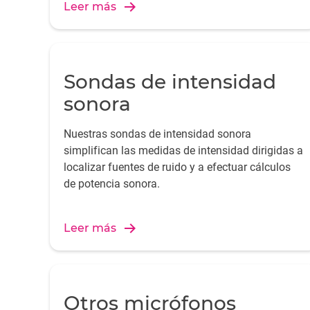
Leer más
Sondas de intensidad
sonora
Nuestras sondas de intensidad sonora
simplifican las medidas de intensidad dirigidas a
localizar fuentes de ruido y a efectuar cálculos
de potencia sonora.
Leer más
Otros micrófonos