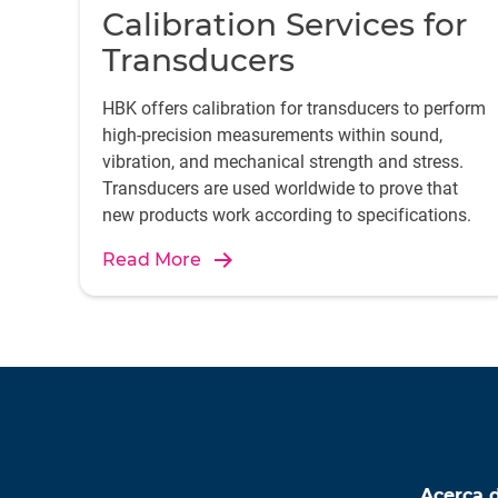
Calibration Services for
Transducers
HBK offers calibration for transducers to perform
high-precision measurements within sound,
vibration, and mechanical strength and stress.
Transducers are used worldwide to prove that
new products work according to specifications.
Read More
Acerca 