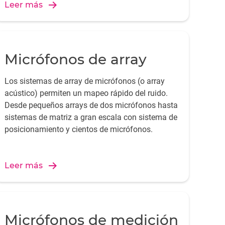
Leer más
Micrófonos de array
Los sistemas de array de micrófonos (o array
acústico) permiten un mapeo rápido del ruido.
Desde pequeños arrays de dos micrófonos hasta
sistemas de matriz a gran escala con sistema de
posicionamiento y cientos de micrófonos.
Leer más
Micrófonos de medición