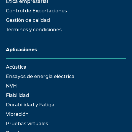
Ética empresarial
Control de Exportaciones
Gestión de calidad
Términos y condiciones
Aplicaciones
Acústica
Ensayos de energía eléctrica
NVH
Fiabilidad
Durabilidad y Fatiga
Vibración
Pruebas virtuales