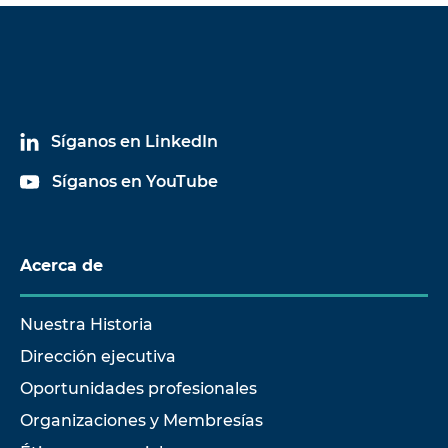
Síganos en LinkedIn
Síganos en YouTube
Acerca de
Nuestra Historia
Dirección ejecutiva
Oportunidades profesionales
Organizaciones y Membresías