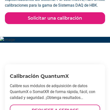
calibraciones para la gama de Sistemas DAQ de HBK.
Solicitar una calibración
Calibración QuantumX
Calibre sus módulos de adquisición de datos
QuantumX o SomatXR de forma rápida, fácil, con
calidad y seguridad. ¡Obtenga resultados
certificados en los que pueda confiar!