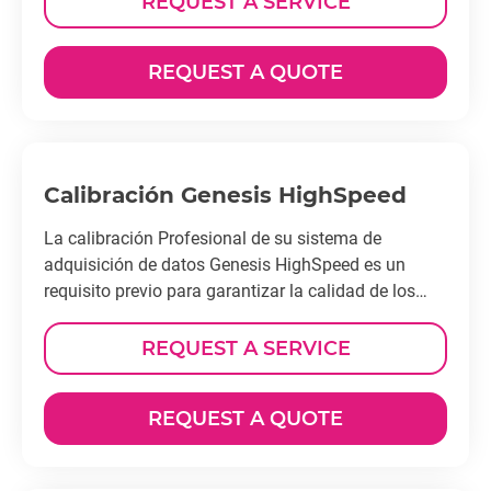
REQUEST A SERVICE
REQUEST A QUOTE
Calibración Genesis HighSpeed
La calibración Profesional de su sistema de
adquisición de datos Genesis HighSpeed es un
requisito previo para garantizar la calidad de los
resultados de sus mediciones a largo plazo.
REQUEST A SERVICE
REQUEST A QUOTE