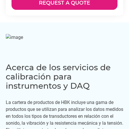
REQUEST A QUOTE
Acerca de los servicios de
calibración para
instrumentos y DAQ
La cartera de productos de HBK incluye una gama de
productos que se utilizan para analizar los datos medidos
en todos los tipos de transductores en relación con el
sonido, la vibración y la resistencia mecánica y la tensión.