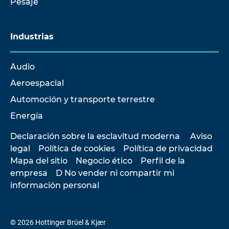
Pesaje
Industrias
Audio
Aeroespacial
Automoción y transporte terrestre
Energía
Declaración sobre la esclavitud moderna
Aviso
legal
Política de cookies
Política de privacidad
Mapa del sitio
Negocio ético
Perfil de la
empresa
D No vender ni compartir mi
información personal
© 2026 Hottinger Brüel & Kjær