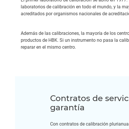
laboratorios de calibración en todo el mundo, y la ma
acreditados por organismos nacionales de acreditaci
Además de las calibraciones, la mayoría de los centr
productos de HBK. Si un instrumento no pasa la cali
reparar en el mismo centro.
Contratos de servi
garantía
Con contratos de calibración plurianua