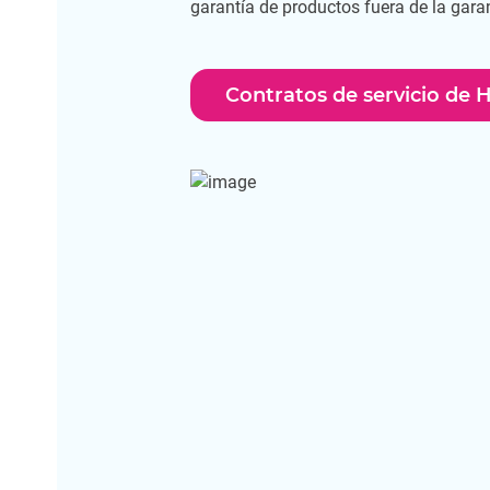
garantía de productos fuera de la gara
Contratos de servicio de 