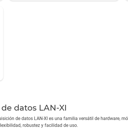
 de datos LAN-XI
isición de datos LAN-XI es una familia versátil de hardware, 
exibilidad, robustez y facilidad de uso.