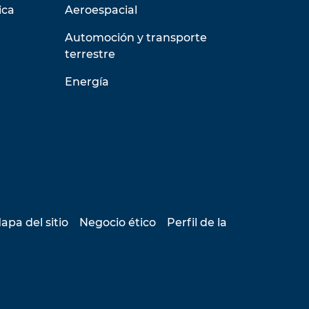
ica
Aeroespacial
Automoción y transporte
terrestre
Energía
apa del sitio
Negocio ético
Perfil de la