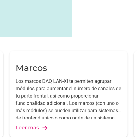
Marcos
Los marcos DAQ LAN-XI te permiten agrupar
módulos para aumentar el número de canales de
tu parte frontal, así como proporcionar
funcionalidad adicional. Los marcos (con uno o
más módulos) se pueden utilizar para sistemas
de frontend único o como parte de un sistema
distribuido
Leer más