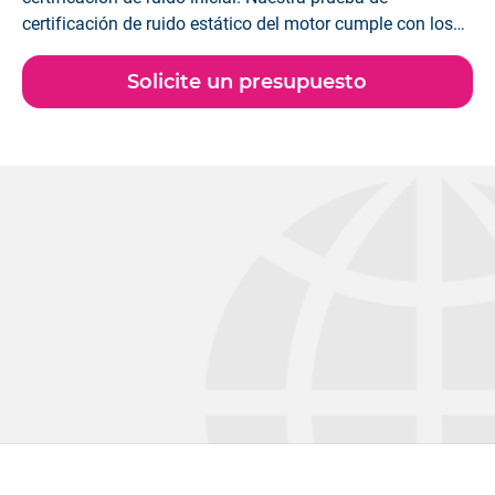
certificación de ruido estático del motor cumple con los
requisitos y procedimientos establecidos por los
estándares de la industria.
Solicite un presupuesto