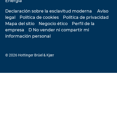
Energía
Declaración sobre la esclavitud moderna
Aviso
legal
Política de cookies
Política de privacidad
Mapa del sitio
Negocio ético
Perfil de la
empresa
D No vender ni compartir mi
información personal
© 2026 Hottinger Brüel & Kjær