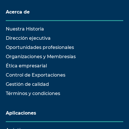
Acerca de
Nuestra Historia
Dirección ejecutiva
Oportunidades profesionales
Organizaciones y Membresías
Ética empresarial
Control de Exportaciones
Gestión de calidad
Términos y condiciones
Aplicaciones