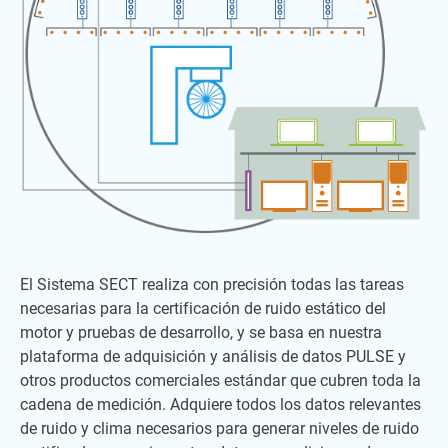
El Sistema SECT realiza con precisión todas las tareas
necesarias para la certificación de ruido estático del
motor y pruebas de desarrollo, y se basa en nuestra
plataforma de adquisición y análisis de datos PULSE y
otros productos comerciales estándar que cubren toda la
cadena de medición. Adquiere todos los datos relevantes
de ruido y clima necesarios para generar niveles de ruido