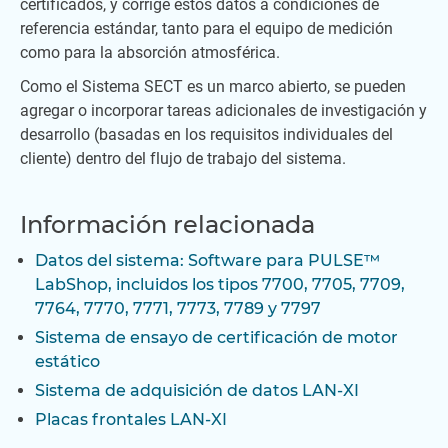
certificados, y corrige estos datos a condiciones de
referencia estándar, tanto para el equipo de medición
como para la absorción atmosférica.
Como el Sistema SECT es un marco abierto, se pueden
agregar o incorporar tareas adicionales de investigación y
desarrollo (basadas en los requisitos individuales del
cliente) dentro del flujo de trabajo del sistema.
Información relacionada
Datos del sistema: Software para PULSE™
LabShop, incluidos los tipos 7700, 7705, 7709,
7764, 7770, 7771, 7773, 7789 y 7797
Sistema de ensayo de certificación de motor
estático
Sistema de adquisición de datos LAN-XI
Placas frontales LAN-XI