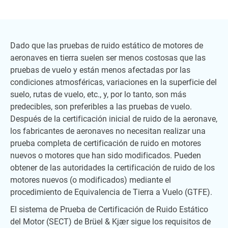
Dado que las pruebas de ruido estático de motores de
aeronaves en tierra suelen ser menos costosas que las
pruebas de vuelo y están menos afectadas por las
condiciones atmosféricas, variaciones en la superficie del
suelo, rutas de vuelo, etc., y, por lo tanto, son más
predecibles, son preferibles a las pruebas de vuelo.
Después de la certificación inicial de ruido de la aeronave,
los fabricantes de aeronaves no necesitan realizar una
prueba completa de certificación de ruido en motores
nuevos o motores que han sido modificados. Pueden
obtener de las autoridades la certificación de ruido de los
motores nuevos (o modificados) mediante el
procedimiento de Equivalencia de Tierra a Vuelo (GTFE).
El sistema de Prueba de Certificación de Ruido Estático
del Motor (SECT) de Brüel & Kjær sigue los requisitos de