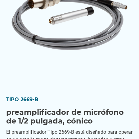
TIPO 2669-B
preamplificador de micrófono
de 1/2 pulgada, cónico
El preamplificador Tipo 2669-B está diseñado para operar