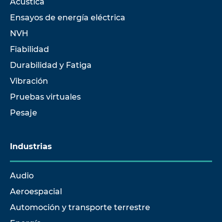
Acústica
Ensayos de energía eléctrica
NVH
Fiabilidad
Durabilidad y Fatiga
Vibración
Pruebas virtuales
Pesaje
Industrias
Audio
Aeroespacial
Automoción y transporte terrestre