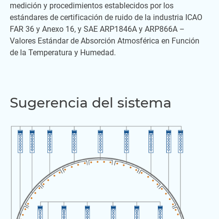
medición y procedimientos establecidos por los
estándares de certificación de ruido de la industria ICAO
FAR 36 y Anexo 16, y SAE ARP1846A y ARP866A –
Valores Estándar de Absorción Atmosférica en Función
de la Temperatura y Humedad.
Sugerencia del sistema