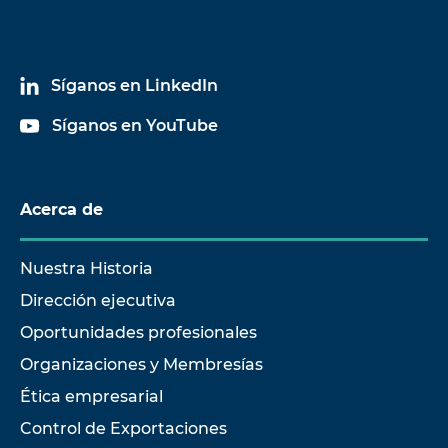
Síganos en LinkedIn
Síganos en YouTube
Acerca de
Nuestra Historia
Dirección ejecutiva
Oportunidades profesionales
Organizaciones y Membresías
Ética empresarial
Control de Exportaciones