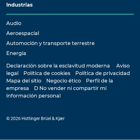
Industrias
Audio
Aeroespacial
Automoción y transporte terrestre
Energía
Declaración sobre la esclavitud moderna
Aviso
legal
Política de cookies
Política de privacidad
Mapa del sitio
Negocio ético
Perfil de la
empresa
D No vender ni compartir mi
información personal
© 2026 Hottinger Brüel & Kjær