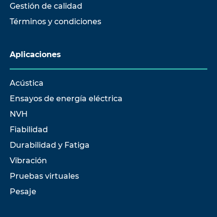
Gestión de calidad
Términos y condiciones
Aplicaciones
Acústica
Ensayos de energía eléctrica
NVH
Fiabilidad
Durabilidad y Fatiga
Vibración
Pruebas virtuales
Pesaje