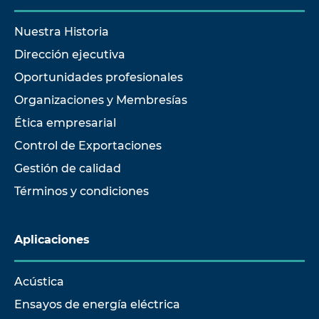
Nuestra Historia
Dirección ejecutiva
Oportunidades profesionales
Organizaciones y Membresías
Ética empresarial
Control de Exportaciones
Gestión de calidad
Términos y condiciones
Aplicaciones
Acústica
Ensayos de energía eléctrica