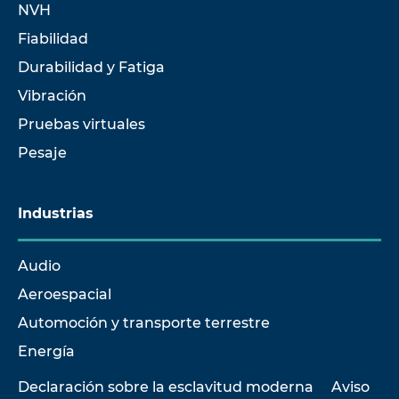
NVH
Fiabilidad
Durabilidad y Fatiga
Vibración
Pruebas virtuales
Pesaje
Industrias
Audio
Aeroespacial
Automoción y transporte terrestre
Energía
Declaración sobre la esclavitud moderna
Aviso