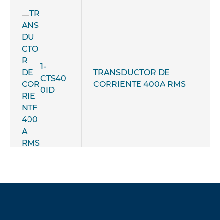
1-
TRANSDUCTOR DE
CTS40
CORRIENTE 400A RMS
0ID
1-
TRANSDUCTOR DE