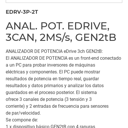
EDRV-3P-2T
ANAL. POT. EDRIVE,
3CAN, 2MS/s, GEN2tB
ANALIZADOR DE POTENCIA eDrive 3ch GEN2tB:
El ANALIZADOR DE POTENCIA es un front-end conectado
a un PC para probar inversores de máquinas
eléctricas y componentes. El PC puede mostrar
resultados de potencia en tiempo real, guardar
resultados y datos primarios y analizar los datos
guardados en el proceso posterior. El sistema
ofrece 3 canales de potencia (3 tensión y 3
corriente) y 2 entradas de frecuencia para sensores
de par/velocidad.
Se compone de:
1 x dispositivo básico GEN2tB con 4 ranuras