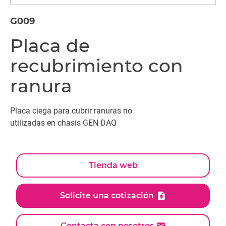
G009
Placa de
recubrimiento con
ranura
Placa ciega para cubrir ranuras no
utilizadas en chasis GEN DAQ
Tienda web
Solicite una cotización
Contacta con nosotros