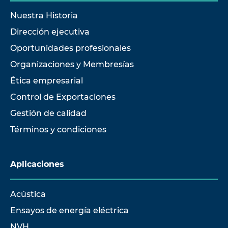
Nuestra Historia
Dirección ejecutiva
Oportunidades profesionales
Organizaciones y Membresías
Ética empresarial
Control de Exportaciones
Gestión de calidad
Términos y condiciones
Aplicaciones
Acústica
Ensayos de energía eléctrica
NVH