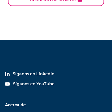
Síganos en LinkedIn
Síganos en YouTube
Acerca de