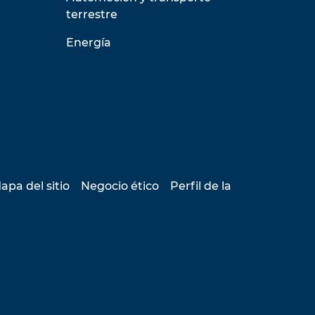
terrestre
Energía
apa del sitio
Negocio ético
Perfil de la