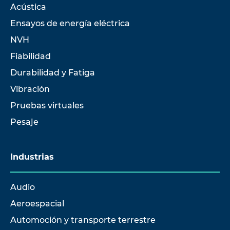
Acústica
Ensayos de energía eléctrica
NVH
Fiabilidad
Durabilidad y Fatiga
Vibración
Pruebas virtuales
Pesaje
Industrias
Audio
Aeroespacial
Automoción y transporte terrestre