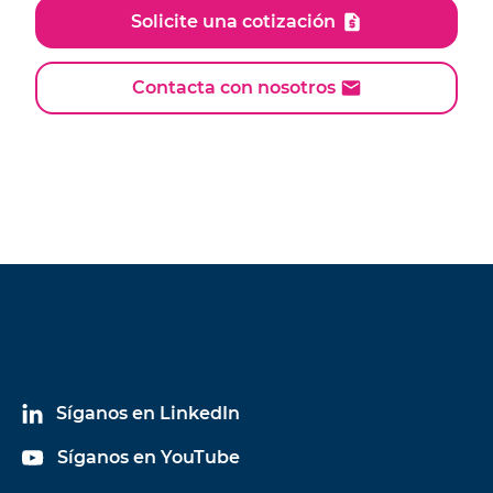
Solicite una cotización
Contacta con nosotros
Síganos en LinkedIn
Síganos en YouTube