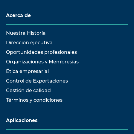
Acerca de
Nuestra Historia
Dirección ejecutiva
Oportunidades profesionales
Organizaciones y Membresías
Ética empresarial
Control de Exportaciones
Gestión de calidad
Términos y condiciones
Aplicaciones