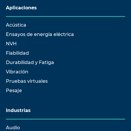
Aplicaciones
Acústica
Ensayos de energía eléctrica
NVH
Fiabilidad
Durabilidad y Fatiga
Vibración
Pruebas virtuales
Pesaje
Industrias
Audio