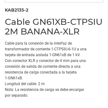
KAB2135-2
Cable GN61XB-CTPSIU
2M BANANA-XLR
Cable para la conexión de la interfaz de
transformador de corriente 1-CTPSIU-6-1U a una
tarjeta de entrada aislada 1-GN61xB de 1 kV.
Con conector XLR y conector de 4 mm para una
conexión de salida de corriente directa a una
resistencia de carga conectada a la tarjeta
1-GN61xB.
Longitud del cable: 2 m
Nota: La resistencia de carga se debe encargar
por separado.