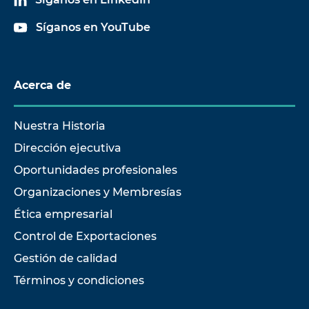
Síganos en YouTube
Acerca de
Nuestra Historia
Dirección ejecutiva
Oportunidades profesionales
Organizaciones y Membresías
Ética empresarial
Control de Exportaciones
Gestión de calidad
Términos y condiciones