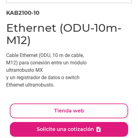
KAB2100-10
Ethernet (ODU-10m-
M12)
Cable Ethernet (ODU, 10 m de cable,
M12) para conexión entre un módulo
ultrarrobusto MX
y un registrador de datos o switch
Ethernet ultrarrobusto.
Tienda web
Solicite una cotización