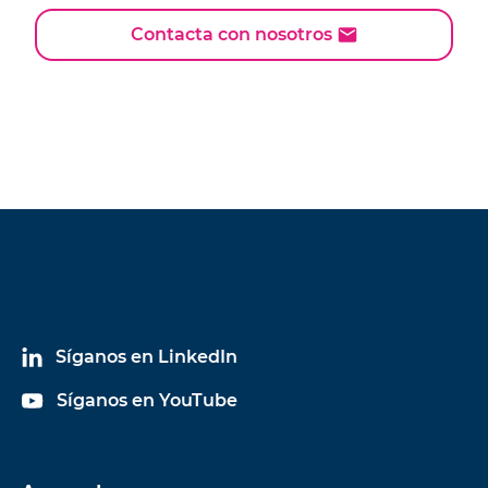
Contacta con nosotros
Síganos en LinkedIn
Síganos en YouTube