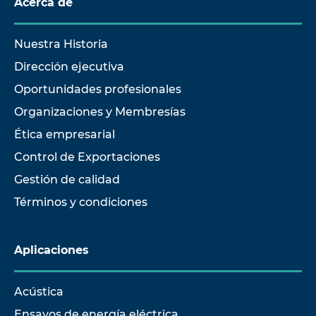
Acerca de
Nuestra Historia
Dirección ejecutiva
Oportunidades profesionales
Organizaciones y Membresías
Ética empresarial
Control de Exportaciones
Gestión de calidad
Términos y condiciones
Aplicaciones
Acústica
Ensayos de energía eléctrica