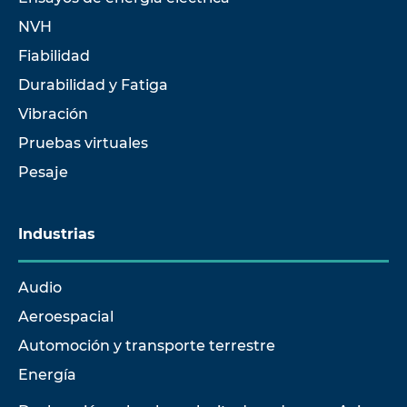
NVH
Fiabilidad
Durabilidad y Fatiga
Vibración
Pruebas virtuales
Pesaje
Industrias
Audio
Aeroespacial
Automoción y transporte terrestre
Energía