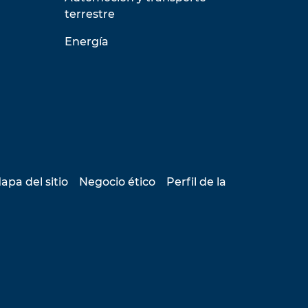
terrestre
Energía
apa del sitio
Negocio ético
Perfil de la