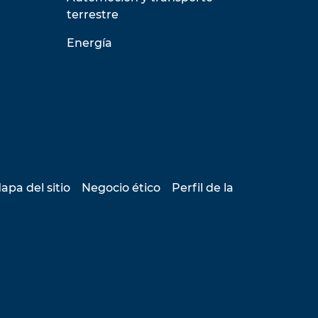
terrestre
Energía
apa del sitio
Negocio ético
Perfil de la