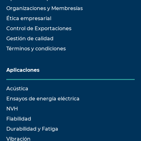
Organizaciones y Membresías
Ética empresarial
Control de Exportaciones
Gestión de calidad
Términos y condiciones
Aplicaciones
Acústica
Ensayos de energía eléctrica
NVH
Fiabilidad
Durabilidad y Fatiga
Vibración