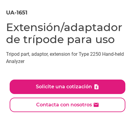
UA-1651
Extensión/adaptador
de trípode para uso
Tripod part, adaptor, extension for Type 2250 Hand-held
Analyzer
Solicite una cotización
Contacta con nosotros