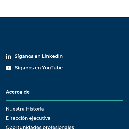
Síganos en LinkedIn
Síganos en YouTube
Acerca de
Nuestra Historia
Dirección ejecutiva
Oportunidades profesionales