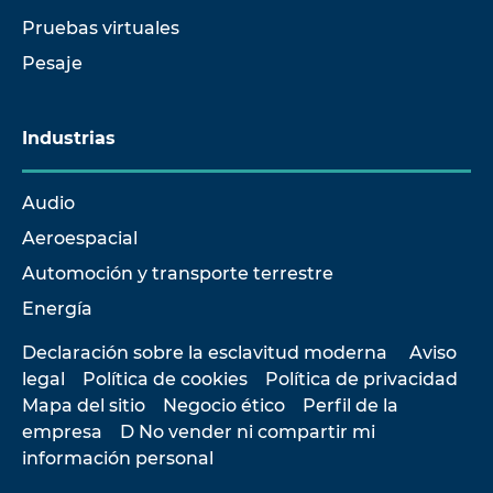
Pruebas virtuales
Pesaje
Industrias
Audio
Aeroespacial
Automoción y transporte terrestre
Energía
Declaración sobre la esclavitud moderna
Aviso
legal
Política de cookies
Política de privacidad
Mapa del sitio
Negocio ético
Perfil de la
empresa
D No vender ni compartir mi
información personal