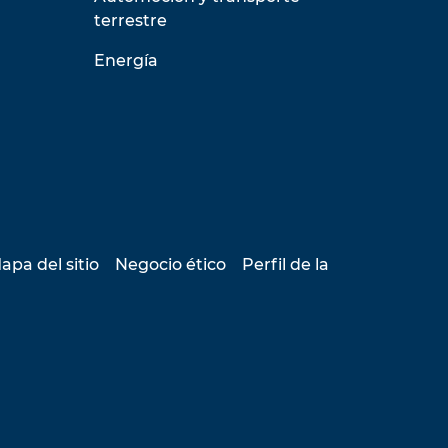
terrestre
Energía
apa del sitio
Negocio ético
Perfil de la