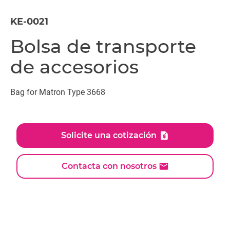
KE-0021
Bolsa de transporte
de accesorios
Bag for Matron Type 3668
Solicite una cotización
Contacta con nosotros