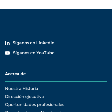
Síganos en LinkedIn
Síganos en YouTube
Acerca de
Nuestra Historia
Dirección ejecutiva
Oportunidades profesionales