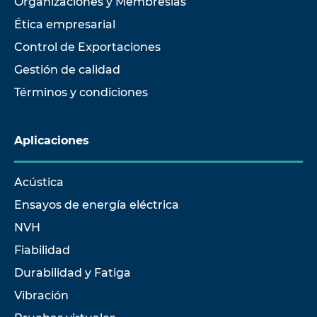
Organizaciones y Membresías
Ética empresarial
Control de Exportaciones
Gestión de calidad
Términos y condiciones
Aplicaciones
Acústica
Ensayos de energía eléctrica
NVH
Fiabilidad
Durabilidad y Fatiga
Vibración