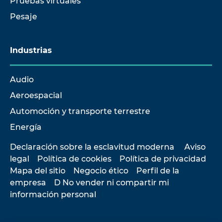
Pruebas virtuales
Pesaje
Industrias
Audio
Aeroespacial
Automoción y transporte terrestre
Energía
Declaración sobre la esclavitud moderna
Aviso
legal
Política de cookies
Política de privacidad
Mapa del sitio
Negocio ético
Perfil de la
empresa
D No vender ni compartir mi
información personal