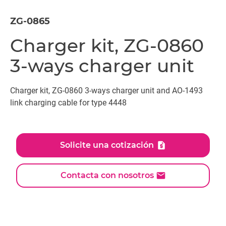
ZG-0865
Charger kit, ZG-0860
3-ways charger unit
Charger kit, ZG-0860 3-ways charger unit and AO-1493
link charging cable for type 4448
Solicite una cotización
Contacta con nosotros