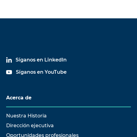
Síganos en LinkedIn
Síganos en YouTube
Acerca de
Nuestra Historia
Dirección ejecutiva
Oportunidades profesionales