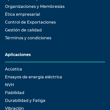
Organizaciones y Membresías
Ética empresarial
Control de Exportaciones
Gestión de calidad
Términos y condiciones
Aplicaciones
Acústica
Ensayos de energía eléctrica
NVH
Fiabilidad
Durabilidad y Fatiga
Vibración