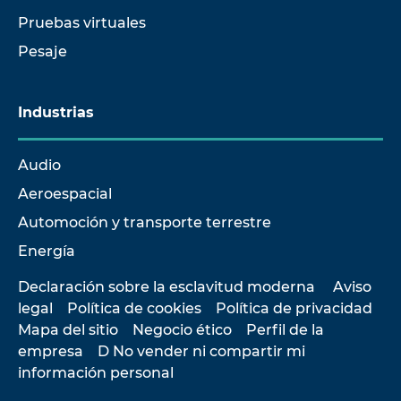
Pruebas virtuales
Pesaje
Industrias
Audio
Aeroespacial
Automoción y transporte terrestre
Energía
Declaración sobre la esclavitud moderna
Aviso
legal
Política de cookies
Política de privacidad
Mapa del sitio
Negocio ético
Perfil de la
empresa
D No vender ni compartir mi
información personal