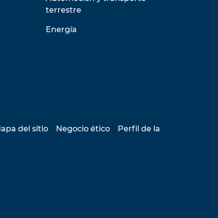
terrestre
Energía
apa del sitio
Negocio ético
Perfil de la