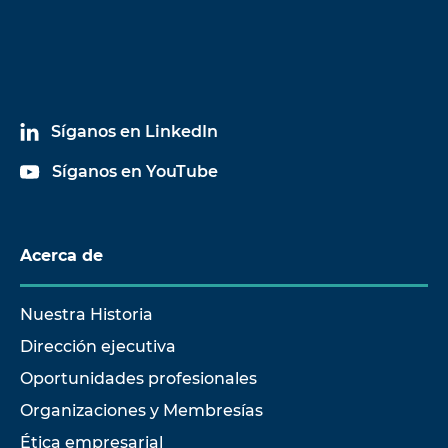
Síganos en LinkedIn
Síganos en YouTube
Acerca de
Nuestra Historia
Dirección ejecutiva
Oportunidades profesionales
Organizaciones y Membresías
Ética empresarial