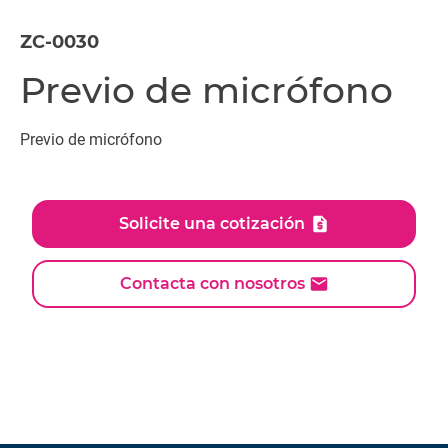
ZC-0030
Previo de micrófono
Previo de micrófono
Solicite una cotización
Contacta con nosotros