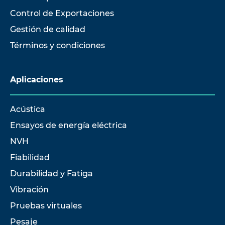
Control de Exportaciones
Gestión de calidad
Términos y condiciones
Aplicaciones
Acústica
Ensayos de energía eléctrica
NVH
Fiabilidad
Durabilidad y Fatiga
Vibración
Pruebas virtuales
Pesaje