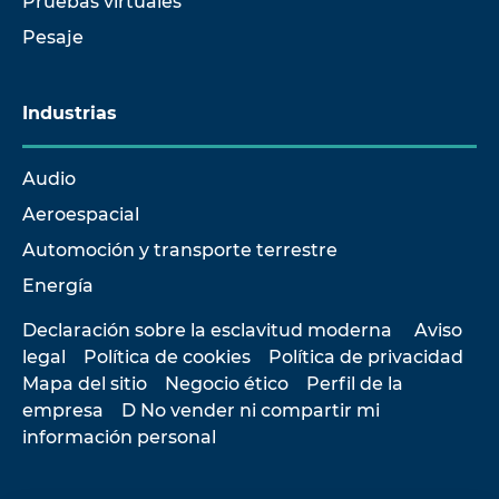
Pruebas virtuales
Pesaje
Industrias
Audio
Aeroespacial
Automoción y transporte terrestre
Energía
Declaración sobre la esclavitud moderna
Aviso
legal
Política de cookies
Política de privacidad
Mapa del sitio
Negocio ético
Perfil de la
empresa
D No vender ni compartir mi
información personal