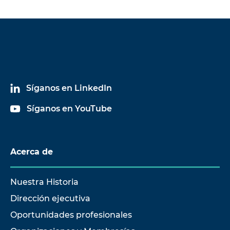
Síganos en LinkedIn
Síganos en YouTube
Acerca de
Nuestra Historia
Dirección ejecutiva
Oportunidades profesionales