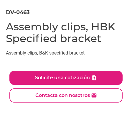
DV-0463
Assembly clips, HBK
Specified bracket
Assembly clips, B&K specified bracket
Solicite una cotización
Contacta con nosotros