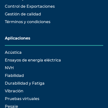
Control de Exportaciones
Gestión de calidad
Términos y condiciones
Aplicaciones
Acústica
Ensayos de energía eléctrica
NVH
Fiabilidad
Durabilidad y Fatiga
Vibración
Pruebas virtuales
Pesaje