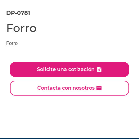
DP-0781
Forro
Forro
Solicite una cotización
Contacta con nosotros