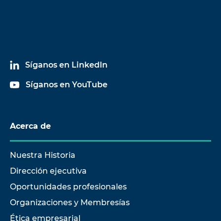
Síganos en LinkedIn
Síganos en YouTube
Acerca de
Nuestra Historia
Dirección ejecutiva
Oportunidades profesionales
Organizaciones y Membresías
Ética empresarial