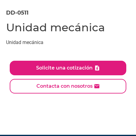
DD-0511
Unidad mecánica
Unidad mecánica
Solicite una cotización
Contacta con nosotros