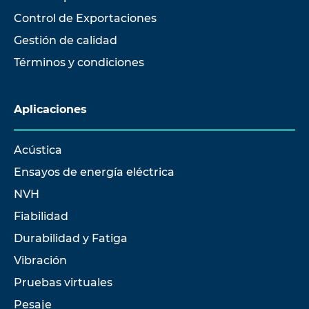
Control de Exportaciones
Gestión de calidad
Términos y condiciones
Aplicaciones
Acústica
Ensayos de energía eléctrica
NVH
Fiabilidad
Durabilidad y Fatiga
Vibración
Pruebas virtuales
Pesaje