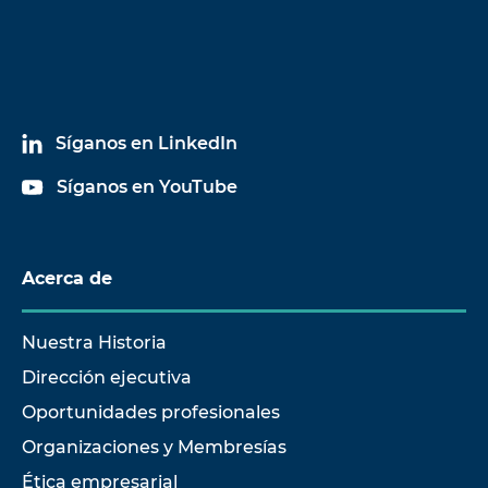
Síganos en LinkedIn
Síganos en YouTube
Acerca de
Nuestra Historia
Dirección ejecutiva
Oportunidades profesionales
Organizaciones y Membresías
Ética empresarial