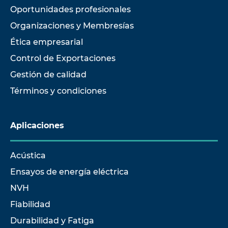
Oportunidades profesionales
Organizaciones y Membresías
Ética empresarial
Control de Exportaciones
Gestión de calidad
Términos y condiciones
Aplicaciones
Acústica
Ensayos de energía eléctrica
NVH
Fiabilidad
Durabilidad y Fatiga