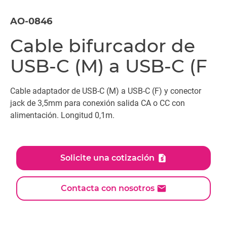
AO-0846
Cable bifurcador de
USB-C (M) a USB-C (F
Cable adaptador de USB-C (M) a USB-C (F) y conector
jack de 3,5mm para conexión salida CA o CC con
alimentación. Longitud 0,1m.
Solicite una cotización
Contacta con nosotros