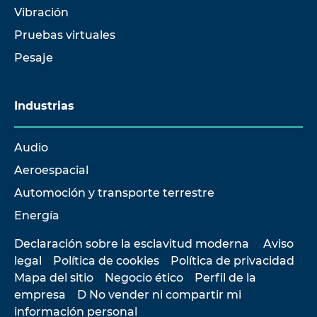
Vibración
Pruebas virtuales
Pesaje
Industrias
Audio
Aeroespacial
Automoción y transporte terrestre
Energía
Declaración sobre la esclavitud moderna
Aviso
legal
Política de cookies
Política de privacidad
Mapa del sitio
Negocio ético
Perfil de la
empresa
D No vender ni compartir mi
información personal