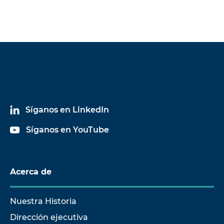
Síganos en LinkedIn
Síganos en YouTube
Acerca de
Nuestra Historia
Dirección ejecutiva