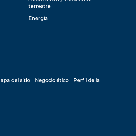
terrestre
Energía
apa del sitio
Negocio ético
Perfil de la