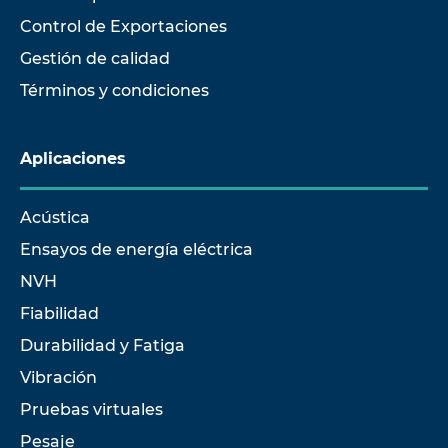
Control de Exportaciones
Gestión de calidad
Términos y condiciones
Aplicaciones
Acústica
Ensayos de energía eléctrica
NVH
Fiabilidad
Durabilidad y Fatiga
Vibración
Pruebas virtuales
Pesaje