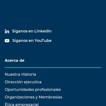
Síganos en LinkedIn
Síganos en YouTube
Acerca de
Nuestra Historia
Dirección ejecutiva
Oportunidades profesionales
Organizaciones y Membresías
Ética empresarial