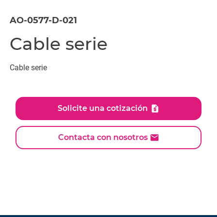
AO-0577-D-021
Cable serie
Cable serie
Solicite una cotización
Contacta con nosotros