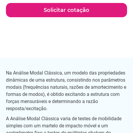
Solicitar cotação
Na Análise Modal Clássica, um modelo das propriedades
dinâmicas de uma estrutura, consistindo nos parâmetros
modais (frequências naturais, razões de amortecimento e
formas de modos), é obtido excitando a estrutura com
forças mensuráveis e determinando a razão
resposta/excitação.
A Análise Modal Clássica varia de testes de mobilidade
simples com um martelo de impacto móvel e um
acelerômetro fixo a testes de múltiplos shakers de