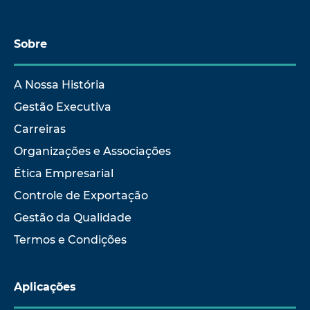
Sobre
A Nossa História
Gestão Executiva
Carreiras
Organizações e Associações
Ética Empresarial
Controle de Exportação
Gestão da Qualidade
Termos e Condições
Aplicações