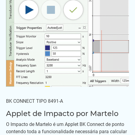
BK CONNECT TIPO 8491-A
Applet de Impacto por Martelo
O Impacto de Martelo é um Applet BK Connect de ponto
contendo toda a funcionalidade necessária para calcular