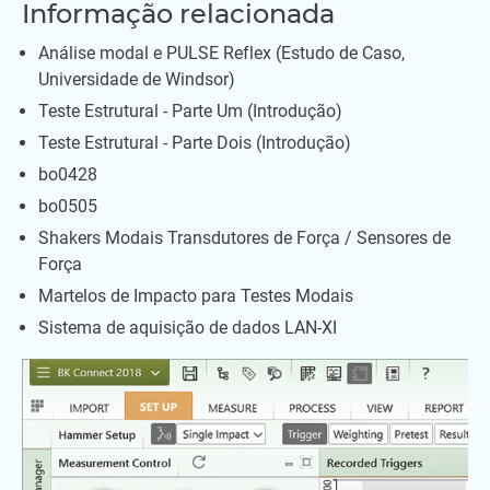
Informação relacionada
Análise modal e PULSE Reflex (Estudo de Caso,
Universidade de Windsor)
Teste Estrutural - Parte Um (Introdução)
Teste Estrutural - Parte Dois (Introdução)
bo0428
bo0505
Shakers Modais Transdutores de Força / Sensores de
Força
Martelos de Impacto para Testes Modais
Sistema de aquisição de dados LAN-XI