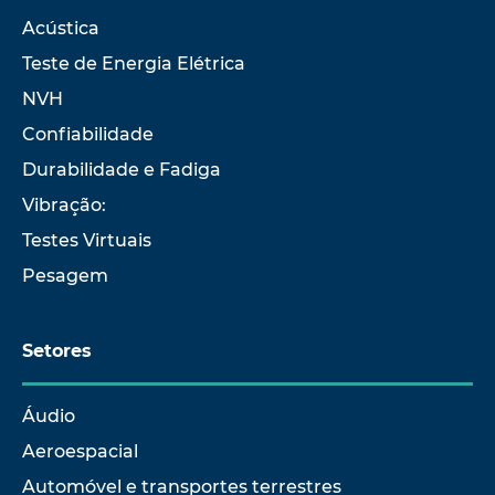
Acústica
Teste de Energia Elétrica
NVH
Confiabilidade
Durabilidade e Fadiga
Vibração:
Testes Virtuais
Pesagem
Setores
Áudio
Aeroespacial
Automóvel e transportes terrestres