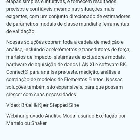
etapas simples e intuitivas, e fornecem resultados
precisos e confiáveis mesmo nas situações mais
exigentes, com um conjunto direcionado de estimadores
de parâmetros modais de classe mundial e ferramentas
de validação.
Nossas soluções cobrem toda a cadeia de medição e
análise, incluindo acelerômetros e transdutores de força,
martelos de impacto, sistemas de excitadores modais,
hardware de aquisição de dados LAN-XI e software BK
Connect® para análise pré-teste, medição, análise e
correlação de modelos de Elementos Finitos. Nossas
soluções também são expansíveis, para que possam
crescer com suas necessidades.
Vídeo: Brüel & Kjær Stepped Sine
Webinar gravado Análise Modal usando Excitação por
Martelo ou Shaker