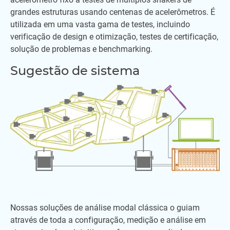
grandes estruturas usando centenas de acelerômetros. É
utilizada em uma vasta gama de testes, incluindo
verificação de design e otimização, testes de certificação,
solução de problemas e benchmarking.
Sugestão de sistema
Nossas soluções de análise modal clássica o guiam
através de toda a configuração, medição e análise em