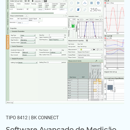
TIPO 8412 | BK CONNECT
Software Avançado de Medição