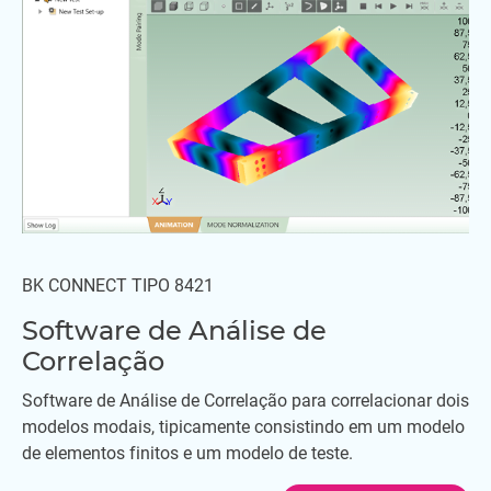
BK CONNECT TIPO 8421
Software de Análise de
Correlação
Software de Análise de Correlação para correlacionar dois
modelos modais, tipicamente consistindo em um modelo
de elementos finitos e um modelo de teste.