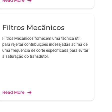
Read More
Filtros Mecânicos
Filtros Mecânicos fornecem uma técnica útil
para rejeitar contribuições indesejadas acima de
uma frequência de corte especificada para evitar
a saturação do transdutor.
Read More