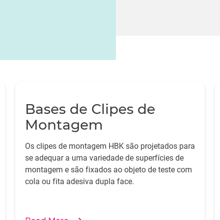
Bases de Clipes de
Montagem
Os clipes de montagem HBK são projetados para
se adequar a uma variedade de superfícies de
montagem e são fixados ao objeto de teste com
cola ou fita adesiva dupla face.