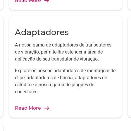
Read More
Adaptadores
A nossa gama de adaptadores de transdutores
de vibração, permite-lhe estender a área de
aplicação do seu transdutor de vibração.
Explore os nossos adaptadores de montagem de
clipe, adaptadores de bucha, adaptadores de
estúdio e a nossa gama de plugues de
conectores.
Read More