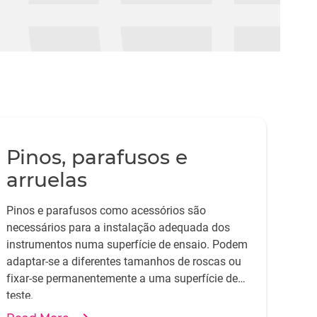
Pinos, parafusos e
arruelas
Pinos e parafusos como acessórios são
necessários para a instalação adequada dos
instrumentos numa superfície de ensaio. Podem
adaptar-se a diferentes tamanhos de roscas ou
fixar-se permanentemente a uma superfície de
teste.