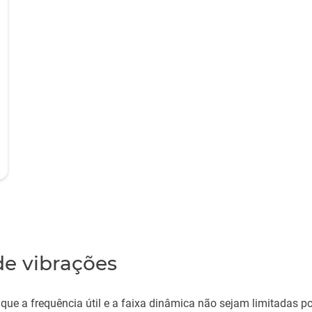
de vibrações
r que a frequência útil e a faixa dinâmica não sejam limitadas