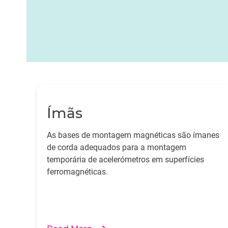
Ímãs
As bases de montagem magnéticas são ímanes
de corda adequados para a montagem
temporária de acelerómetros em superfícies
ferromagnéticas.