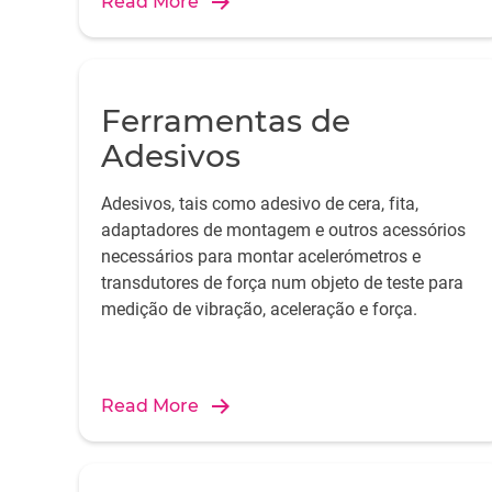
Read More
Ferramentas de
Adesivos
Adesivos, tais como adesivo de cera, fita,
adaptadores de montagem e outros acessórios
necessários para montar acelerómetros e
transdutores de força num objeto de teste para
medição de vibração, aceleração e força.
Read More