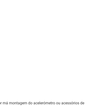
 por má montagem do acelerómetro ou acessórios de