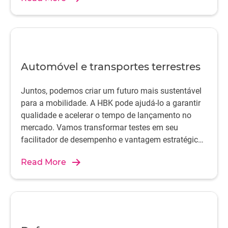
Automóvel e transportes terrestres
Juntos, podemos criar um futuro mais sustentável
para a mobilidade. A HBK pode ajudá-lo a garantir
qualidade e acelerar o tempo de lançamento no
mercado. Vamos transformar testes em seu
facilitador de desempenho e vantagem estratégica
usando os sistemas de teste automotivo da HBK.
Read More