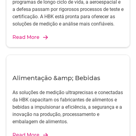
programas de longo ciclo de vida, a aeroespacial e
a defesa passam por rigorosos processos de teste e
certificação. A HBK está pronta para oferecer as
soluções de medição e análise mais confiáveis.
Read More
Alimentação &amp; Bebidas
As soluções de medição ultraprecisas e conectadas
da HBK capacitam os fabricantes de alimentos e
bebidas a impulsionar a eficiência, a segurança e a
inovação na produção, processamento e
embalagem de alimentos.
Read More