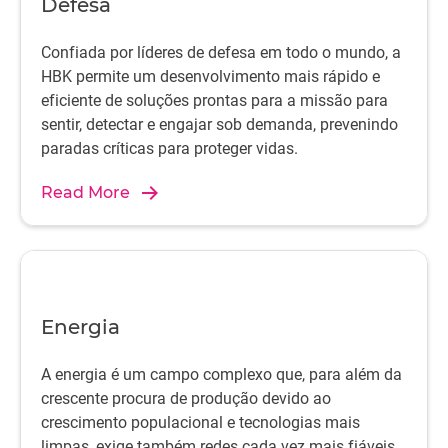
Defesa
Confiada por líderes de defesa em todo o mundo, a
HBK permite um desenvolvimento mais rápido e
eficiente de soluções prontas para a missão para
sentir, detectar e engajar sob demanda, prevenindo
paradas críticas para proteger vidas.
Read More
Energia
A energia é um campo complexo que, para além da
crescente procura de produção devido ao
crescimento populacional e tecnologias mais
limpas, exige também redes cada vez mais fiáveis.