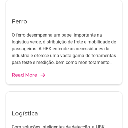
Ferro
O ferro desempenha um papel importante na
logística verde, distribuição de frete e mobilidade de
passageiros. A HBK entende as necessidades da
indústria e oferece uma vasta gama de ferramentas
para teste e medição, bem como monitoramento
operacional e manutenção preditiva.
Read More
Logística
Com soluções inteligentes de detecção, a HBK