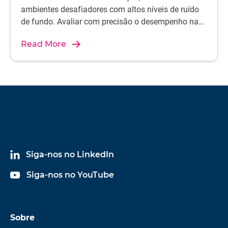
ambientes desafiadores com altos níveis de ruído
de fundo. Avaliar com precisão o desempenho na
vida real requer medições precisas.
Read More
Siga-nos no LinkedIn
Siga-nos no YouTube
Sobre