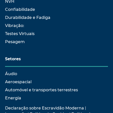
NVH
Confiabilidade
Durabilidade e Fadiga
Vibração:
Testes Virtuais
Pesagem
Setores
Áudio
Aeroespacial
Automóvel e transportes terrestres
Energia
Declaração sobre Escravidão Moderna
|