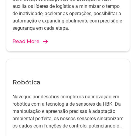
auxilia os líderes de logística a minimizar o tempo
de inatividade, acelerar as operações, possibilitar a
automação e expandir globalmente com precisão e
segurança em cada etapa.
Read More
Robótica
Navegue por desafios complexos na inovação em
robótica com a tecnologia de sensores da HBK. Da
manipulação e apreensão precisas à adaptação
ambiental perfeita, os nossos sensores sincronizam
os dados com funções de controlo, potenciando o
desempenho, a segurança e a autonomia.