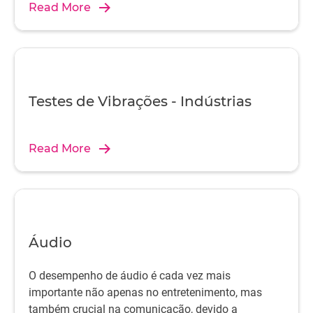
Read More
Testes de Vibrações - Indústrias
Read More
Áudio
O desempenho de áudio é cada vez mais
importante não apenas no entretenimento, mas
também crucial na comunicação, devido a