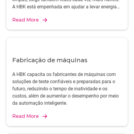
A HBK está empenhada em ajudar a levar energia
às comunidades mundiais.
Read More
Fabricação de máquinas
A HBK capacita os fabricantes de máquinas com
soluções de teste confiáveis e preparadas para o
futuro, reduzindo o tempo de inatividade e os
custos, além de aumentar o desempenho por meio
da automação inteligente.
Read More