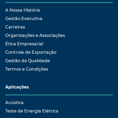
A Nossa História
Gestão Executiva
Carreiras
Organizações e Associações
Ética Empresarial
Controle de Exportação
Gestão da Qualidade
Termos e Condições
Aplicações
Acústica
Teste de Energia Elétrica