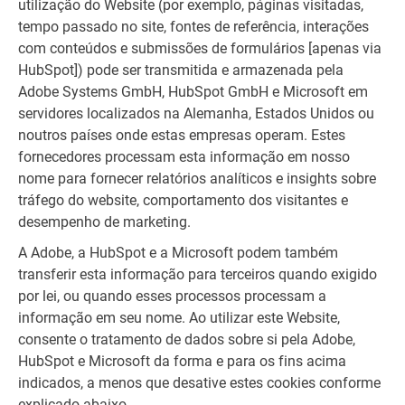
utilização do Website (por exemplo, páginas visitadas,
tempo passado no site, fontes de referência, interações
com conteúdos e submissões de formulários [apenas via
HubSpot]) pode ser transmitida e armazenada pela
Adobe Systems GmbH, HubSpot GmbH e Microsoft em
servidores localizados na Alemanha, Estados Unidos ou
noutros países onde estas empresas operam. Estes
fornecedores processam esta informação em nosso
nome para fornecer relatórios analíticos e insights sobre
tráfego do website, comportamento dos visitantes e
desempenho de marketing.
A Adobe, a HubSpot e a Microsoft podem também
transferir esta informação para terceiros quando exigido
por lei, ou quando esses processos processam a
informação em seu nome. Ao utilizar este Website,
consente o tratamento de dados sobre si pela Adobe,
HubSpot e Microsoft da forma e para os fins acima
indicados, a menos que desative estes cookies conforme
explicado abaixo.