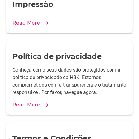
Impressão
Read More
Política de privacidade
Conheça como seus dados são protegidos com a
política de privacidade da HBK. Estamos
comprometidos com a transparência e o tratamento
responsável. Por favor, navegue agora.
Read More
Termos e Condições