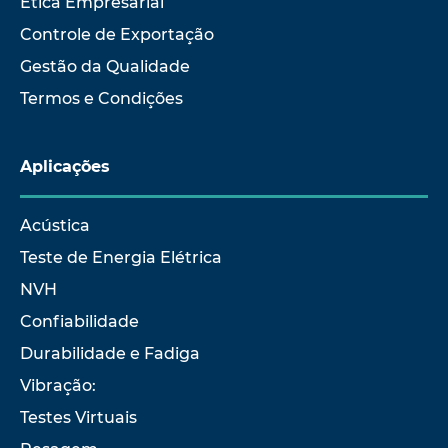
Ética Empresarial
Controle de Exportação
Gestão da Qualidade
Termos e Condições
Aplicações
Acústica
Teste de Energia Elétrica
NVH
Confiabilidade
Durabilidade e Fadiga
Vibração:
Testes Virtuais