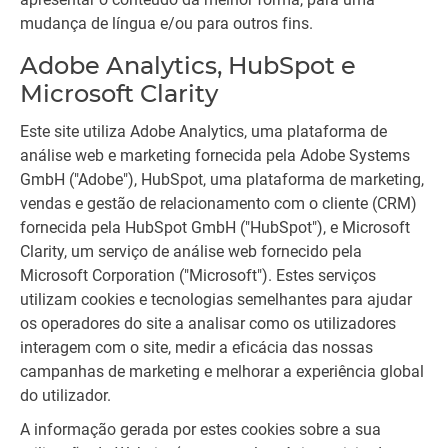
mudança de língua e/ou para outros fins.
Adobe Analytics, HubSpot e
Microsoft Clarity
Este site utiliza Adobe Analytics, uma plataforma de
análise web e marketing fornecida pela Adobe Systems
GmbH ("Adobe"), HubSpot, uma plataforma de marketing,
vendas e gestão de relacionamento com o cliente (CRM)
fornecida pela HubSpot GmbH ("HubSpot"), e Microsoft
Clarity, um serviço de análise web fornecido pela
Microsoft Corporation ("Microsoft"). Estes serviços
utilizam cookies e tecnologias semelhantes para ajudar
os operadores do site a analisar como os utilizadores
interagem com o site, medir a eficácia das nossas
campanhas de marketing e melhorar a experiência global
do utilizador.
A informação gerada por estes cookies sobre a sua