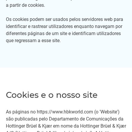
a partir de cookies.
Os cookies podem ser usados pelos servidores web para
identificar e rastrear utilizadores enquanto navegam por
diferentes páginas de um site e identificam utilizadores
que regressam a esse site.
Cookies e o nosso site
As páginas no https://www.hbkworld.com (o 'Website')
são publicadas pelo Departamento de Comunicações da
Hottinger Brüel & Kjær em nome da Hottinger Brüel & Kjær