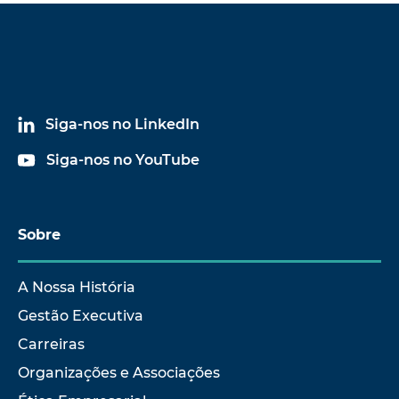
Siga-nos no LinkedIn
Siga-nos no YouTube
Sobre
A Nossa História
Gestão Executiva
Carreiras
Organizações e Associações