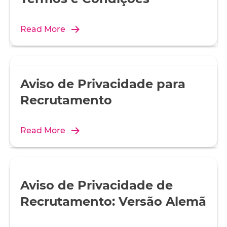
Read More
Aviso de Privacidade para
Recrutamento
Read More
Aviso de Privacidade de
Recrutamento: Versão Alemã