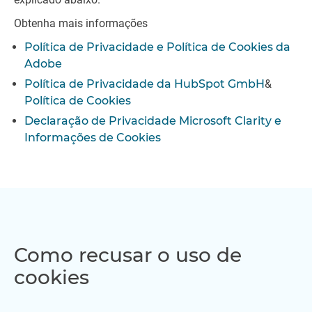
Obtenha mais informações
Política de Privacidade e Política de Cookies da
Adobe
Política de Privacidade da HubSpot GmbH
&
Política de Cookies
Declaração de Privacidade Microsoft Clarity e
Informações de Cookies
Como recusar o uso de
cookies