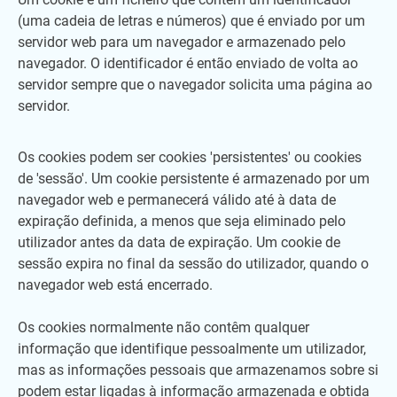
(uma cadeia de letras e números) que é enviado por um
servidor web para um navegador e armazenado pelo
navegador. O identificador é então enviado de volta ao
servidor sempre que o navegador solicita uma página ao
servidor.
Os cookies podem ser cookies 'persistentes' ou cookies
de 'sessão'. Um cookie persistente é armazenado por um
navegador web e permanecerá válido até à data de
expiração definida, a menos que seja eliminado pelo
utilizador antes da data de expiração. Um cookie de
sessão expira no final da sessão do utilizador, quando o
navegador web está encerrado.
Os cookies normalmente não contêm qualquer
informação que identifique pessoalmente um utilizador,
mas as informações pessoais que armazenamos sobre si
podem estar ligadas à informação armazenada e obtida