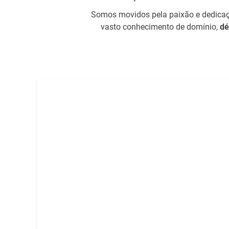
Somos movidos pela paixão e dedicaçã
vasto conhecimento de domínio,
dé