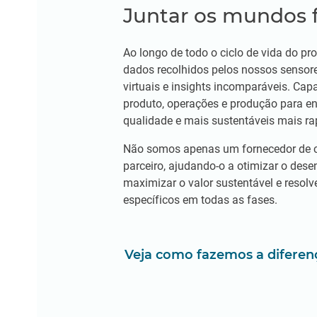
Juntar os mundos fí
Ao longo de todo o ciclo de vida do p
dados recolhidos pelos nossos sensore
virtuais e insights incomparáveis. Capa
produto, operações e produção para en
qualidade e mais sustentáveis mais r
Não somos apenas um fornecedor de 
parceiro, ajudando-o a otimizar o dese
maximizar o valor sustentável e resolv
específicos em todas as fases.
Veja como fazemos a diferen