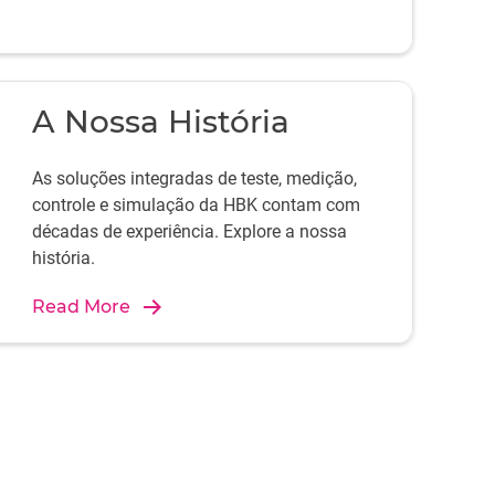
A Nossa História
As soluções integradas de teste, medição,
controle e simulação da HBK contam com
décadas de experiência. Explore a nossa
história.
Read More