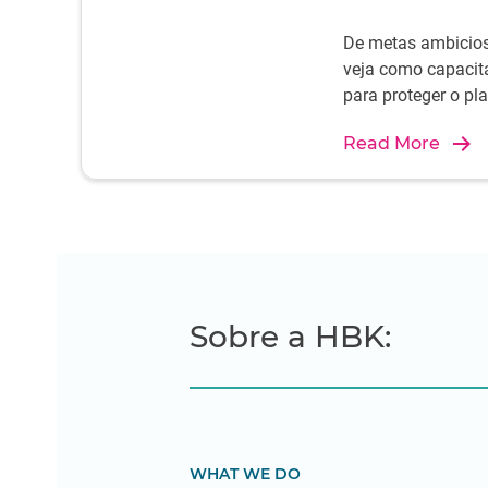
De metas ambicios
veja como capacit
para proteger o pla
Read More
Sobre a HBK:
WHAT WE DO