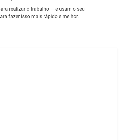
ra realizar o trabalho — e usam o seu
ra fazer isso mais rápido e melhor.