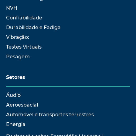
NVH
Confiabilidade
Durabilidade e Fadiga
Vibração:
Testes Virtuais
Pesagem
Setores
Áudio
Aeroespacial
Automóvel e transportes terrestres
Energia