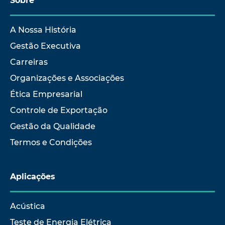
Sobre
A Nossa História
Gestão Executiva
Carreiras
Organizações e Associações
Ética Empresarial
Controle de Exportação
Gestão da Qualidade
Termos e Condições
Aplicações
Acústica
Teste de Energia Elétrica