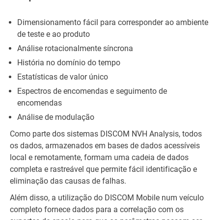
Dimensionamento fácil para corresponder ao ambiente
de teste e ao produto
Análise rotacionalmente síncrona
História no domínio do tempo
Estatísticas de valor único
Espectros de encomendas e seguimento de
encomendas
Análise de modulação
Como parte dos sistemas DISCOM NVH Analysis, todos
os dados, armazenados em bases de dados acessíveis
local e remotamente, formam uma cadeia de dados
completa e rastreável que permite fácil identificação e
eliminação das causas de falhas.
Além disso, a utilização do DISCOM Mobile num veículo
completo fornece dados para a correlação com os