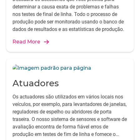
determinar a causa exata de problemas e falhas
nos testes de final de linha. Todo o processo de
produção pode ser monitorado usando o banco de
dados de resultados e as estatísticas de produção.
Read More
Atuadores
Os actuadores são utilizados em vários locais nos
veículos, por exemplo, para levantadores de janelas,
reguladores de espelho ou abridores de porta
traseira. O nosso sistema de sensores e software de
avaliação encontra de forma fiável erros de
produção em testes de fim de linha e fornece o