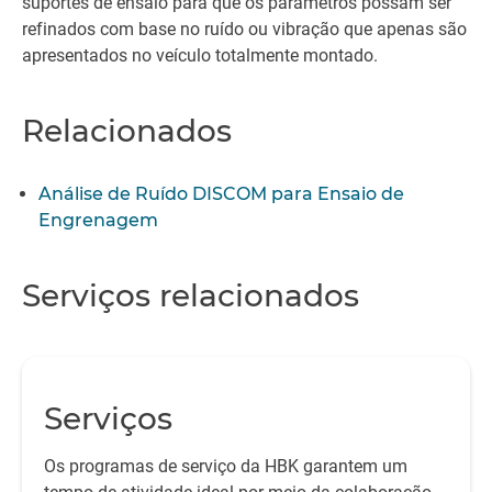
suportes de ensaio para que os parâmetros possam ser
refinados com base no ruído ou vibração que apenas são
apresentados no veículo totalmente montado.
Relacionados
Análise de Ruído DISCOM para Ensaio de
Engrenagem
Serviços relacionados
Serviços
Os programas de serviço da HBK garantem um