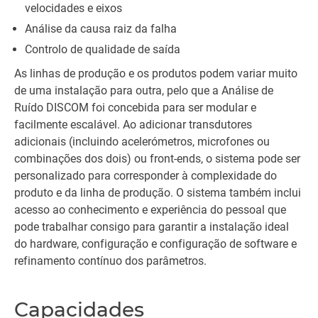
velocidades e eixos
Análise da causa raiz da falha
Controlo de qualidade de saída
As linhas de produção e os produtos podem variar muito
de uma instalação para outra, pelo que a Análise de
Ruído DISCOM foi concebida para ser modular e
facilmente escalável. Ao adicionar transdutores
adicionais (incluindo acelerómetros, microfones ou
combinações dos dois) ou front-ends, o sistema pode ser
personalizado para corresponder à complexidade do
produto e da linha de produção. O sistema também inclui
acesso ao conhecimento e experiência do pessoal que
pode trabalhar consigo para garantir a instalação ideal
do hardware, configuração e configuração de software e
refinamento contínuo dos parâmetros.
Capacidades