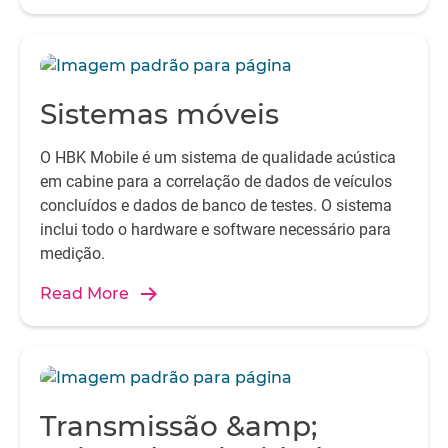
Sistemas móveis
O HBK Mobile é um sistema de qualidade acústica
em cabine para a correlação de dados de veículos
concluídos e dados de banco de testes. O sistema
inclui todo o hardware e software necessário para
medição.
Read More
Transmissão &amp;