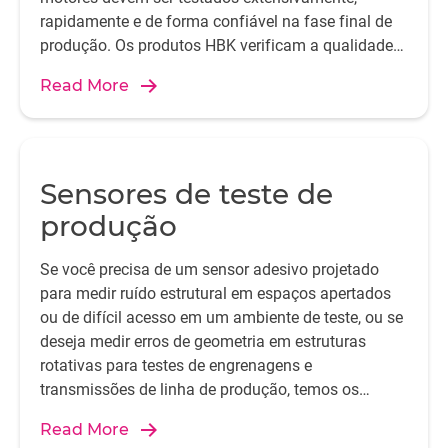
rapidamente e de forma confiável na fase final de
produção. Os produtos HBK verificam a qualidade
de fabricação dos componentes individuais e a
Read More
funcionalidade de todo o motor.
Sensores de teste de
produção
Se você precisa de um sensor adesivo projetado
para medir ruído estrutural em espaços apertados
ou de difícil acesso em um ambiente de teste, ou se
deseja medir erros de geometria em estruturas
rotativas para testes de engrenagens e
transmissões de linha de produção, temos os
produtos.
Read More