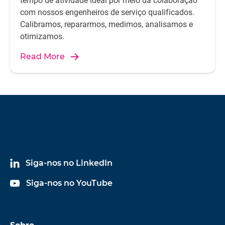
tempo de atividade ideal por meio da colaboração
com nossos engenheiros de serviço qualificados.
Calibramos, repararmos, medimos, analisamos e
otimizamos.
Read More
Siga-nos no LinkedIn
Siga-nos no YouTube