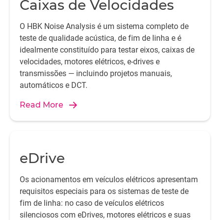
Caixas de Velocidades
O HBK Noise Analysis é um sistema completo de
teste de qualidade acústica, de fim de linha e é
idealmente constituído para testar eixos, caixas de
velocidades, motores elétricos, e-drives e
transmissões — incluindo projetos manuais,
automáticos e DCT.
Read More
eDrive
Os acionamentos em veículos elétricos apresentam
requisitos especiais para os sistemas de teste de
fim de linha: no caso de veículos elétricos
silenciosos com eDrives, motores elétricos e suas