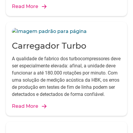
componente crucial para salvaguardar e melhorar a
Read More
qualidade de fabrico.
Carregador Turbo
A qualidade de fabrico dos turbocompressores deve
ser especialmente elevada: afinal, a unidade deve
funcionar a até 180.000 rotações por minuto. Com
uma solução de medição acústica da HBK, os erros
de produção em testes de fim de linha podem ser
detectados e detectados de forma confiável.
Read More