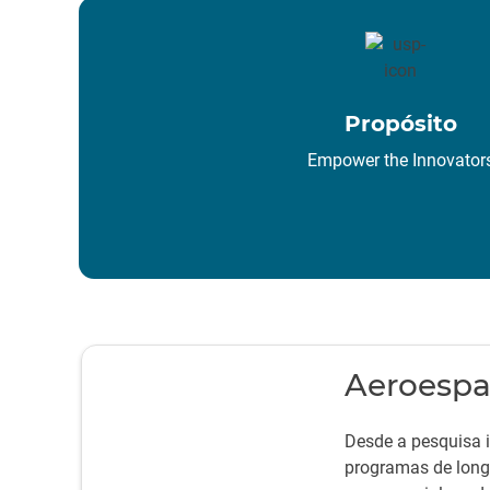
Propósito
Empower the Innovator
Aeroespa
Desde a pesquisa i
programas de longo