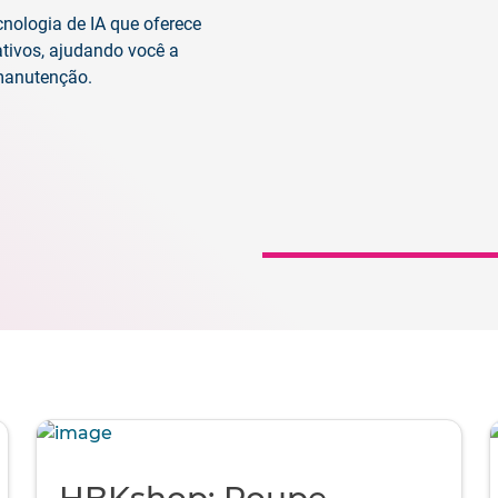
nologia de IA que oferece
tivos, ajudando você a
 manutenção.