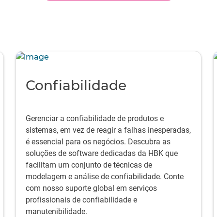
Confiabilidade
Gerenciar a confiabilidade de produtos e
sistemas, em vez de reagir a falhas inesperadas,
é essencial para os negócios. Descubra as
soluções de software dedicadas da HBK que
facilitam um conjunto de técnicas de
modelagem e análise de confiabilidade. Conte
com nosso suporte global em serviços
profissionais de confiabilidade e
manutenibilidade.