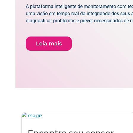
A plataforma inteligente de monitoramento com tec
uma visão em tempo real da integridade dos seus a
diagnosticar problemas e prever necessidades de
Leia mais