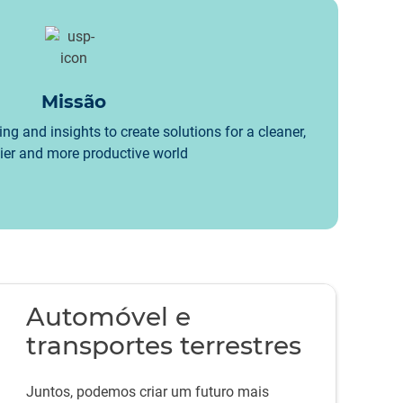
Missão
ng and insights to create solutions for a cleaner,
ier and more productive world
Automóvel e
transportes terrestres
Juntos, podemos criar um futuro mais