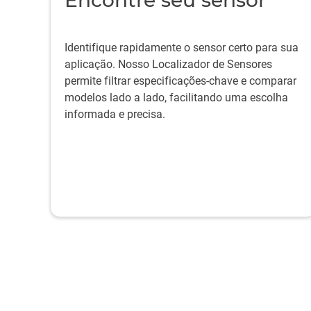
Encontre seu sensor
Identifique rapidamente o sensor certo para sua
aplicação. Nosso Localizador de Sensores
permite filtrar especificações-chave e comparar
modelos lado a lado, facilitando uma escolha
informada e precisa.