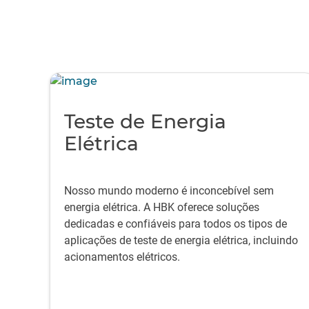
Teste de Energia
Elétrica
Nosso mundo moderno é inconcebível sem
energia elétrica. A HBK oferece soluções
dedicadas e confiáveis para todos os tipos de
aplicações de teste de energia elétrica, incluindo
acionamentos elétricos.