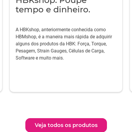
HBKshop: Poupe
tempo e dinheiro.
A HBKshop, anteriormente conhecida como
HBMshop, é a maneira mais rápida de adquirir
alguns dos produtos da HBK: Força, Torque,
Pesagem, Strain Gauges, Células de Carga,
Software e muito mais.
Veja todos os produtos