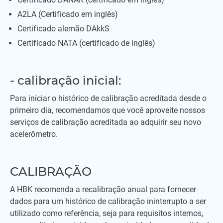
A2LA (Certificado em inglês)
Certificado alemão DAkkS
Certificado NATA (certificado de inglês)
- calibração inicial:
Para iniciar o histórico de calibração acreditada desde o
primeiro dia, recomendamos que você aproveite nossos
serviços de calibração acreditada ao adquirir seu novo
acelerômetro.
CALIBRAÇÃO
A HBK recomenda a recalibração anual para fornecer
dados para um histórico de calibração ininterrupto a ser
utilizado como referência, seja para requisitos internos,