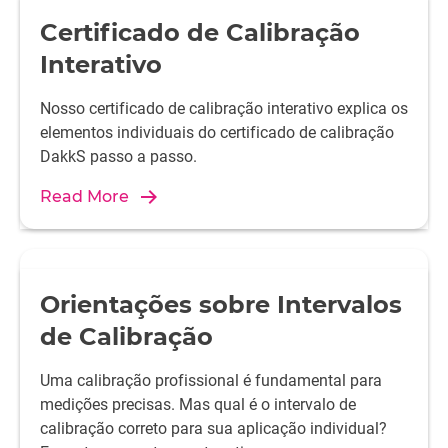
Certificado de Calibração
Interativo
Nosso certificado de calibração interativo explica os
elementos individuais do certificado de calibração
DakkS passo a passo.
Read More
Orientações sobre Intervalos
de Calibração
Uma calibração profissional é fundamental para
medições precisas. Mas qual é o intervalo de
calibração correto para sua aplicação individual?