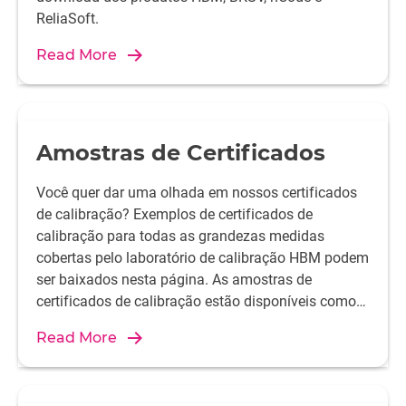
ReliaSoft.
Read More
Amostras de Certificados
Você quer dar uma olhada em nossos certificados
de calibração? Exemplos de certificados de
calibração para todas as grandezas medidas
cobertas pelo laboratório de calibração HBM podem
ser baixados nesta página. As amostras de
certificados de calibração estão disponíveis como
arquivos pdf.
Read More