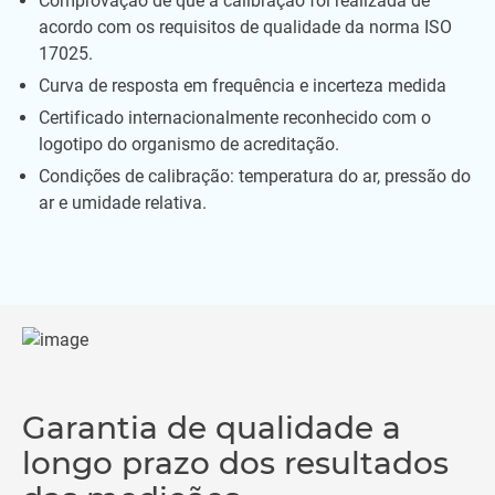
Comprovação de que a calibração foi realizada de
acordo com os requisitos de qualidade da norma ISO
17025.
Curva de resposta em frequência e incerteza medida
Certificado internacionalmente reconhecido com o
logotipo do organismo de acreditação.
Condições de calibração: temperatura do ar, pressão do
ar e umidade relativa.
Garantia de qualidade a
longo prazo dos resultados