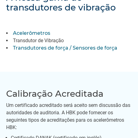
transdutores de vibração
Acelerômetros
Transdutor de Vibração
Transdutores de força / Sensores de força
Calibração Acreditada
Um certificado acreditado será aceito sem discussão das
autoridades de auditoria. A HBK pode fornecer os
seguintes tipos de acreditações para os acelerômetros
HBK:
Certificado DANAK (certificado em inglês)