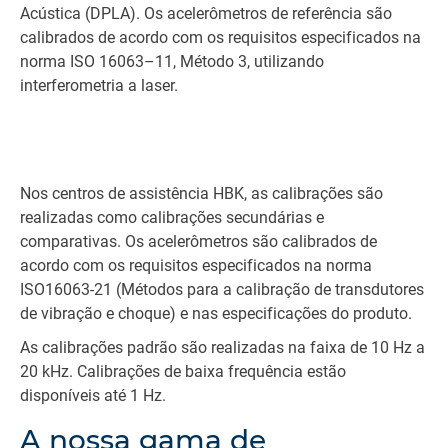
Acústica (DPLA). Os acelerômetros de referência são
calibrados de acordo com os requisitos especificados na
norma ISO 16063–11, Método 3, utilizando
interferometria a laser.
Nos centros de assistência HBK, as calibrações são
realizadas como calibrações secundárias e
comparativas. Os acelerômetros são calibrados de
acordo com os requisitos especificados na norma
ISO16063-21 (Métodos para a calibração de transdutores
de vibração e choque) e nas especificações do produto.
As calibrações padrão são realizadas na faixa de 10 Hz a
20 kHz. Calibrações de baixa frequência estão
disponíveis até 1 Hz.
A nossa gama de