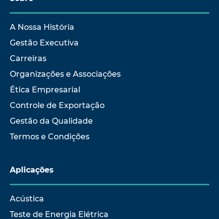
A Nossa História
Gestão Executiva
Carreiras
Organizações e Associações
Ética Empresarial
Controle de Exportação
Gestão da Qualidade
Termos e Condições
Aplicações
Acústica
Teste de Energia Elétrica