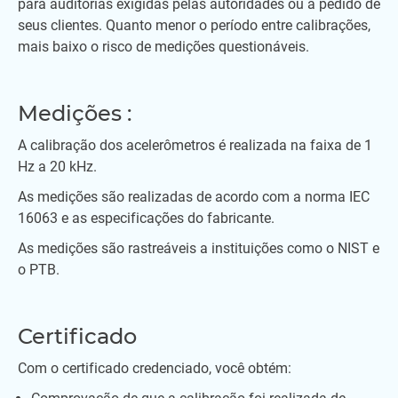
para auditorias exigidas pelas autoridades ou a pedido de
seus clientes. Quanto menor o período entre calibrações,
mais baixo o risco de medições questionáveis.
Medições :
A calibração dos acelerômetros é realizada na faixa de 1
Hz a 20 kHz.
As medições são realizadas de acordo com a norma IEC
16063 e as especificações do fabricante.
As medições são rastreáveis a instituições como o NIST e
o PTB.
Certificado
Com o certificado credenciado, você obtém: